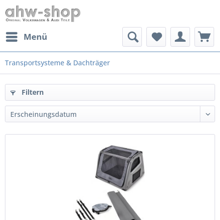
Menü
Transportsysteme & Dachträger
Filtern