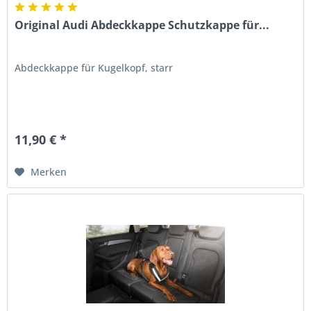
Original Audi Abdeckkappe Schutzkappe für...
Abdeckkappe für Kugelkopf, starr
11,90 € *
Merken