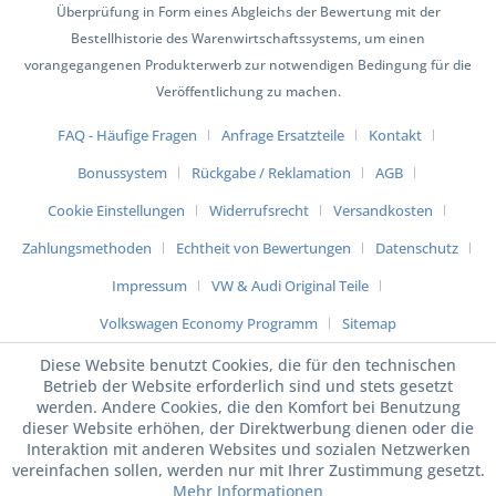
Überprüfung in Form eines Abgleichs der Bewertung mit der
Bestellhistorie des Warenwirtschaftssystems, um einen
vorangegangenen Produkterwerb zur notwendigen Bedingung für die
Veröffentlichung zu machen.
FAQ - Häufige Fragen
Anfrage Ersatzteile
Kontakt
Bonussystem
Rückgabe / Reklamation
AGB
Cookie Einstellungen
Widerrufsrecht
Versandkosten
Zahlungsmethoden
Echtheit von Bewertungen
Datenschutz
Impressum
VW & Audi Original Teile
Volkswagen Economy Programm
Sitemap
Diese Website benutzt Cookies, die für den technischen
Betrieb der Website erforderlich sind und stets gesetzt
werden. Andere Cookies, die den Komfort bei Benutzung
dieser Website erhöhen, der Direktwerbung dienen oder die
Interaktion mit anderen Websites und sozialen Netzwerken
vereinfachen sollen, werden nur mit Ihrer Zustimmung gesetzt.
Mehr Informationen