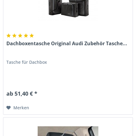
Dachboxentasche Original Audi Zubehör Tasche...
Tasche für Dachbox
ab 51,40 € *
Merken