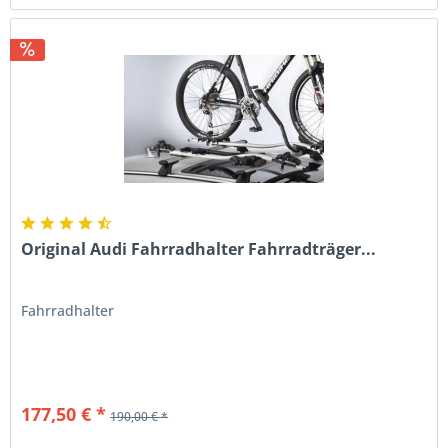
Original Audi Fahrradhalter Fahrradträger...
Fahrradhalter
177,50 € *
190,00 € *