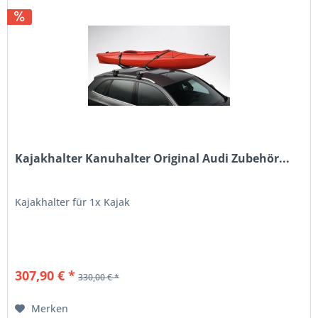
Kajakhalter Kanuhalter Original Audi Zubehör...
Kajakhalter für 1x Kajak
307,90 € *
330,00 € *
Merken