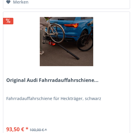
Merken
Original Audi Fahrradauffahrschiene...
Fahrradauffahrschiene für Heckträger, schwarz
93,50 € *
100,00 € *