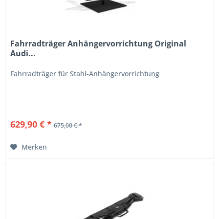
Fahrradträger Anhängervorrichtung Original
Audi...
Fahrradträger für Stahl-Anhängervorrichtung
629,90 € *
675,00 € *
Merken