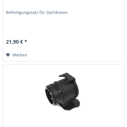
Befestigungssatz für Dachboxen
21,90 € *
Merken