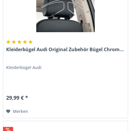
Kleiderbügel Audi Original Zubehör Bügel Chrom...
Kleiderbügel Audi
29,99 € *
Merken