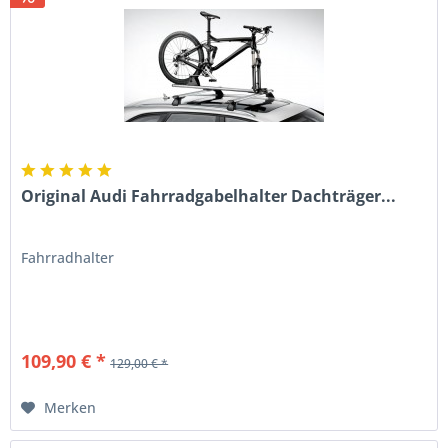
Original Audi Fahrradgabelhalter Dachträger...
Fahrradhalter
109,90 € *
129,00 € *
Merken