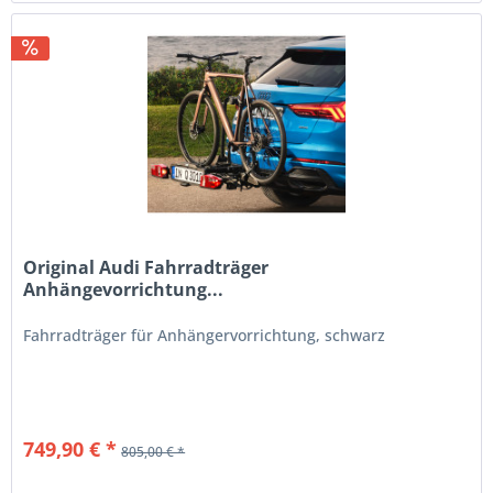
Original Audi Fahrradträger
Anhängevorrichtung...
Fahrradträger für Anhängervorrichtung, schwarz
749,90 € *
805,00 € *