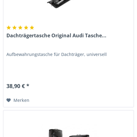
Dachträgertasche Original Audi Tasche...
Aufbewahrungstasche für Dachträger, universell
38,90 € *
Merken