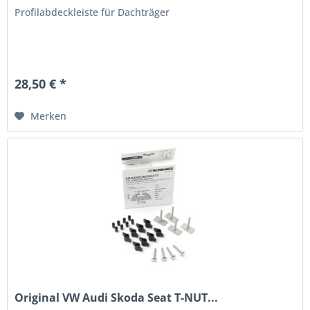
Profilabdeckleiste für Dachträger
28,50 € *
Merken
Original VW Audi Skoda Seat T-NUT...