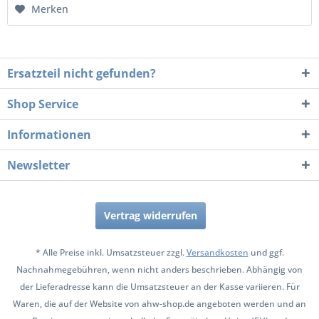
Merken
Ersatzteil nicht gefunden?
Shop Service
Informationen
Newsletter
Vertrag widerrufen
* Alle Preise inkl. Umsatzsteuer zzgl.
Versandkosten
und ggf.
Nachnahmegebühren, wenn nicht anders beschrieben. Abhängig von
der Lieferadresse kann die Umsatzsteuer an der Kasse variieren. Für
Waren, die auf der Website von ahw-shop.de angeboten werden und an