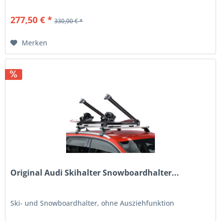
277,50 € *
330,00 € *
Merken
Original Audi Skihalter Snowboardhalter...
Ski- und Snowboardhalter, ohne Ausziehfunktion