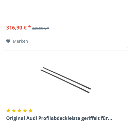
316,90 € *
339,99 € *
Merken
Original Audi Profilabdeckleiste geriffelt für...