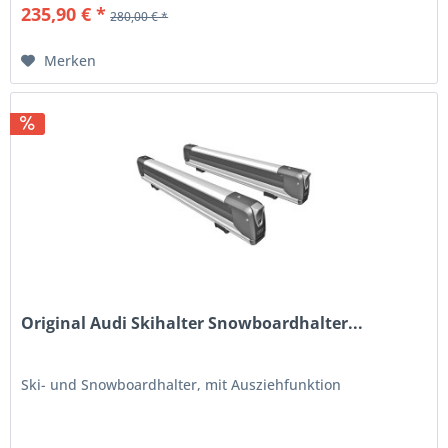
235,90 € *
280,00 € *
Merken
Original Audi Skihalter Snowboardhalter...
Ski- und Snowboardhalter, mit Ausziehfunktion