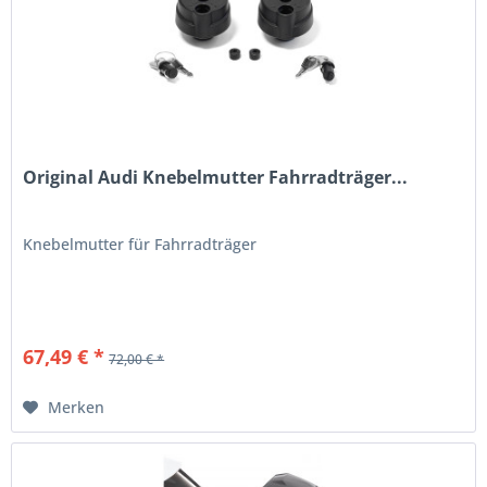
Original Audi Knebelmutter Fahrradträger...
Knebelmutter für Fahrradträger
67,49 € *
72,00 € *
Merken