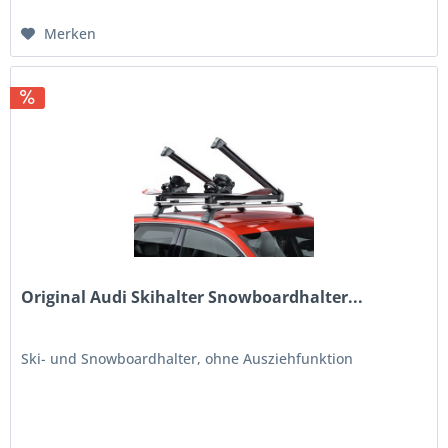
Merken
Original Audi Skihalter Snowboardhalter...
Ski- und Snowboardhalter, ohne Ausziehfunktion