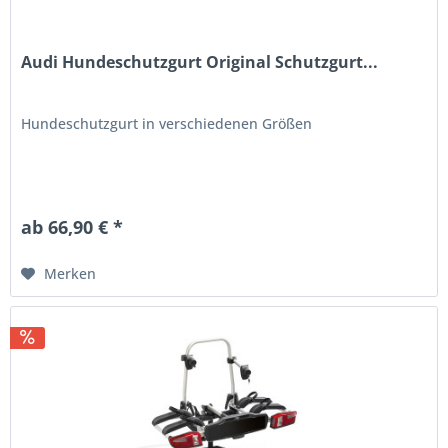
Audi Hundeschutzgurt Original Schutzgurt...
Hundeschutzgurt in verschiedenen Größen
ab 66,90 € *
Merken