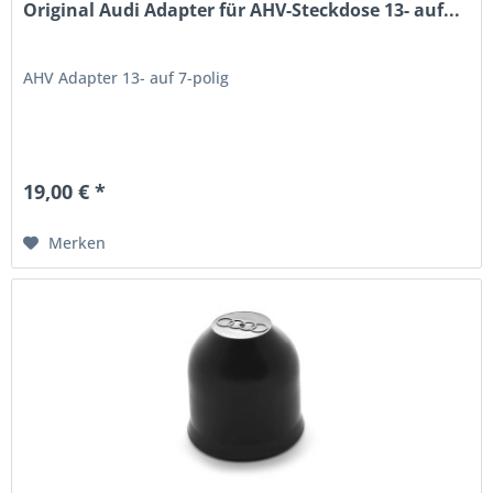
Original Audi Adapter für AHV-Steckdose 13- auf...
AHV Adapter 13- auf 7-polig
19,00 € *
Merken