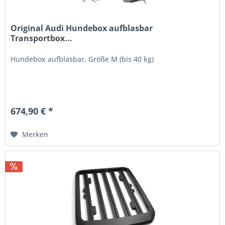
Original Audi Hundebox aufblasbar
Transportbox...
Hundebox aufblasbar, Größe M (bis 40 kg)
674,90 € *
Merken