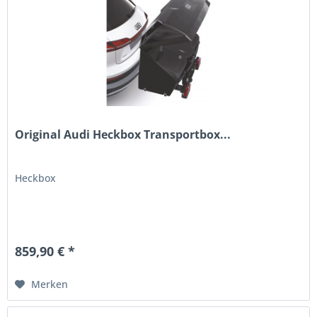
Original Audi Heckbox Transportbox...
Heckbox
859,90 € *
Merken