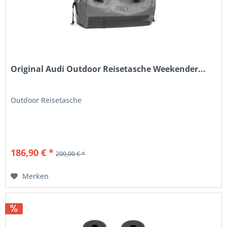
Original Audi Outdoor Reisetasche Weekender...
Outdoor Reisetasche
186,90 € *
200,00 € *
Merken