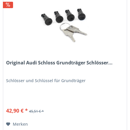
Original Audi Schloss Grundträger Schlösser...
Schlösser und Schlüssel für Grundträger
42,90 € *
45,51 € *
Merken