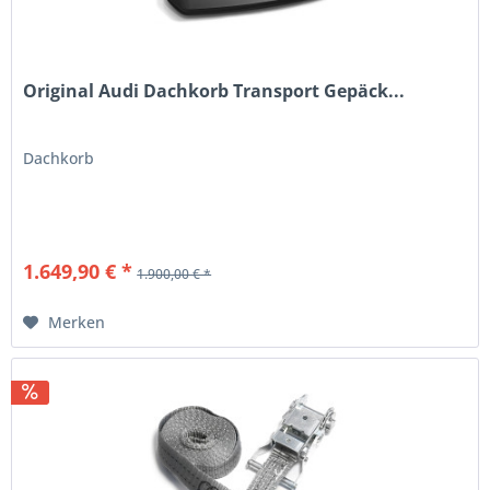
Original Audi Dachkorb Transport Gepäck...
Dachkorb
1.649,90 € *
1.900,00 € *
Merken