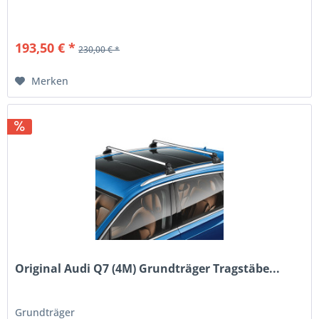
193,50 € *
230,00 € *
Merken
Original Audi Q7 (4M) Grundträger Tragstäbe...
Grundträger