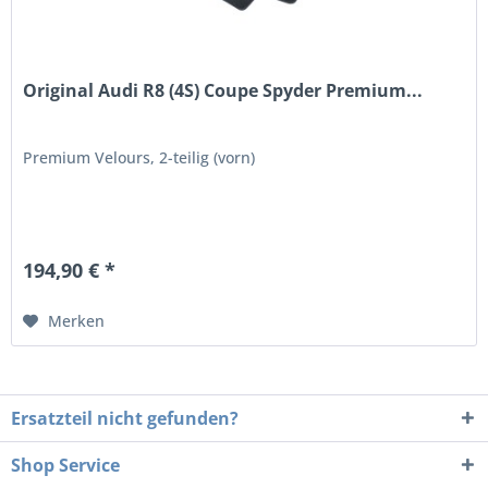
Original Audi R8 (4S) Coupe Spyder Premium...
Premium Velours, 2-teilig (vorn)
194,90 € *
Merken
Ersatzteil nicht gefunden?
Shop Service