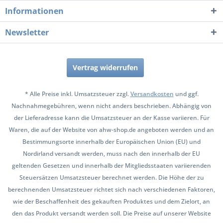
Informationen
Newsletter
Vertrag widerrufen
* Alle Preise inkl. Umsatzsteuer zzgl.
Versandkosten
und ggf.
Nachnahmegebühren, wenn nicht anders beschrieben. Abhängig von
der Lieferadresse kann die Umsatzsteuer an der Kasse variieren. Für
Waren, die auf der Website von ahw-shop.de angeboten werden und an
Bestimmungsorte innerhalb der Europäischen Union (EU) und
Nordirland versandt werden, muss nach den innerhalb der EU
geltenden Gesetzen und innerhalb der Mitgliedsstaaten variierenden
Steuersätzen Umsatzsteuer berechnet werden. Die Höhe der zu
berechnenden Umsatzsteuer richtet sich nach verschiedenen Faktoren,
wie der Beschaffenheit des gekauften Produktes und dem Zielort, an
den das Produkt versandt werden soll. Die Preise auf unserer Website