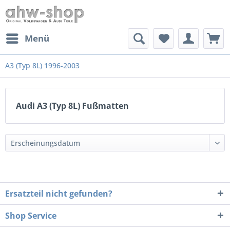
Menü
A3 (Typ 8L) 1996-2003
Audi A3 (Typ 8L) Fußmatten
Ersatzteil nicht gefunden?
Shop Service