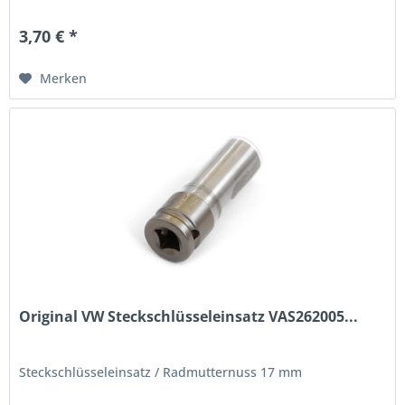
3,70 € *
Merken
Original VW Steckschlüsseleinsatz VAS262005...
Steckschlüsseleinsatz / Radmutternuss 17 mm