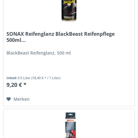
SONAX Reifenglanz BlackBeast Reifenpflege
500ml...
BlackBeast Reifenglanz, 500 ml
Inhalt
0.5 Liter
(18,40 € * / 1 Liter)
9,20 € *
Merken