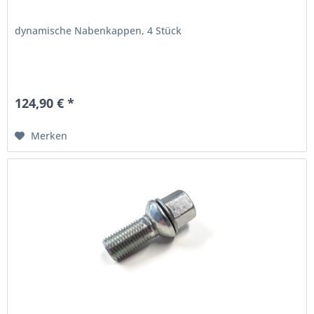
dynamische Nabenkappen, 4 Stück
124,90 € *
Merken