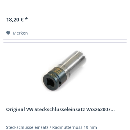
18,20 € *
Merken
Original VW Steckschlüsseleinsatz VAS262007...
Steckschlüsseleinsatz / Radmutternuss 19 mm