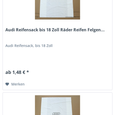
Audi Reifensack bis 18 Zoll Räder Reifen Felgen...
Audi Reifensack, bis 18 Zoll
ab 1,48 € *
Merken