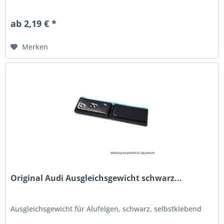
ab 2,19 € *
Merken
Original Audi Ausgleichsgewicht schwarz...
Ausgleichsgewicht für Alufelgen, schwarz, selbstklebend