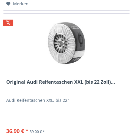
Merken
Original Audi Reifentaschen XXL (bis 22 Zoll)...
Audi Reifentaschen XXL, bis 22"
36,90 € *
39,00 € *