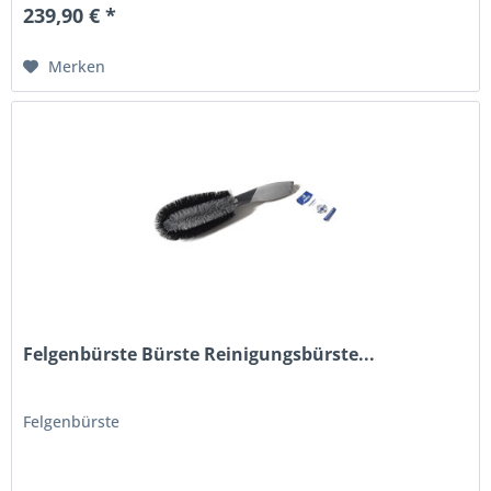
239,90 € *
Merken
Felgenbürste Bürste Reinigungsbürste...
Felgenbürste