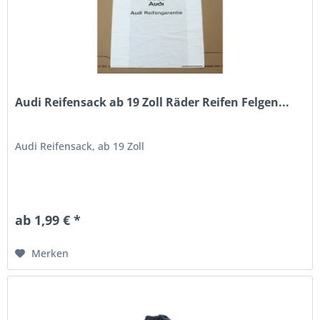
Audi Reifensack ab 19 Zoll Räder Reifen Felgen...
Audi Reifensack, ab 19 Zoll
ab 1,99 € *
Merken