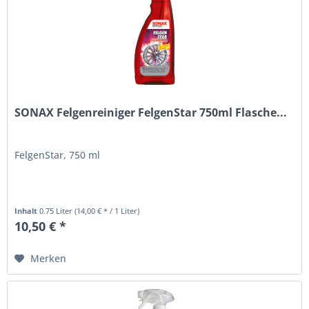
SONAX Felgenreiniger FelgenStar 750ml Flasche...
FelgenStar, 750 ml
Inhalt
0.75 Liter
(14,00 € * / 1 Liter)
10,50 € *
Merken