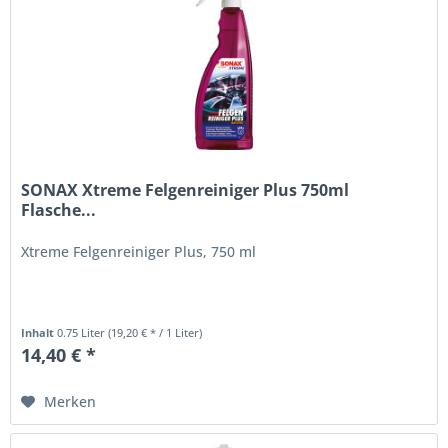
SONAX Xtreme Felgenreiniger Plus 750ml
Flasche...
Xtreme Felgenreiniger Plus, 750 ml
Inhalt
0.75 Liter
(19,20 € * / 1 Liter)
14,40 € *
Merken