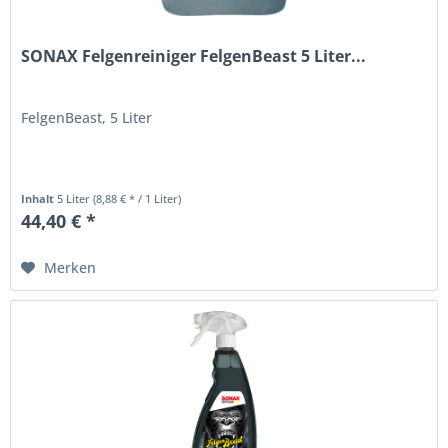
SONAX Felgenreiniger FelgenBeast 5 Liter...
FelgenBeast, 5 Liter
Inhalt
5 Liter
(8,88 € * / 1 Liter)
44,40 € *
Merken