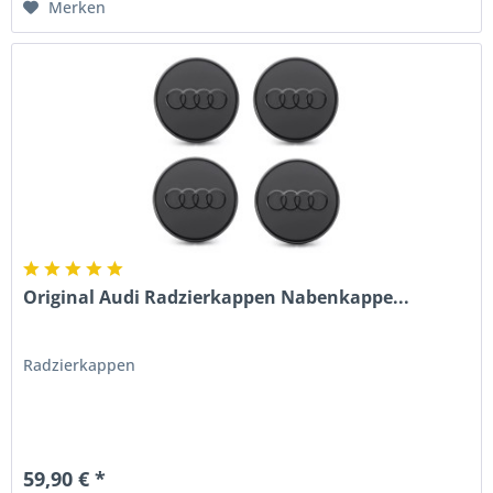
Merken
Original Audi Radzierkappen Nabenkappe...
Radzierkappen
59,90 € *