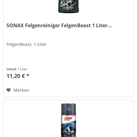
SONAX Felgenreiniger FelgenBeast 1 Liter...
FelgenBeast, 1 Liter
Inhalt
1 Liter
11,20 € *
Merken