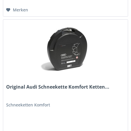
Merken
Original Audi Schneekette Komfort Ketten...
Schneeketten Komfort