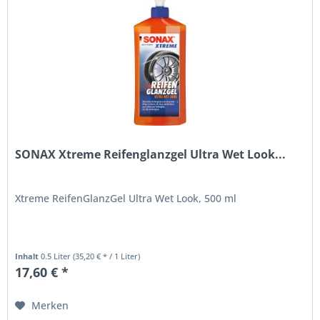
SONAX Xtreme Reifenglanzgel Ultra Wet Look...
Xtreme ReifenGlanzGel Ultra Wet Look, 500 ml
Inhalt
0.5 Liter
(35,20 € * / 1 Liter)
17,60 € *
Merken