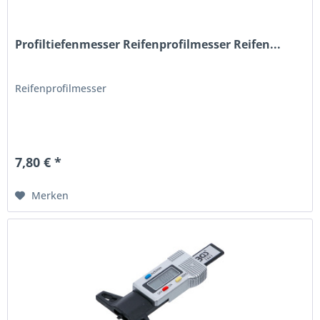
Profiltiefenmesser Reifenprofilmesser Reifen...
Reifenprofilmesser
7,80 € *
Merken