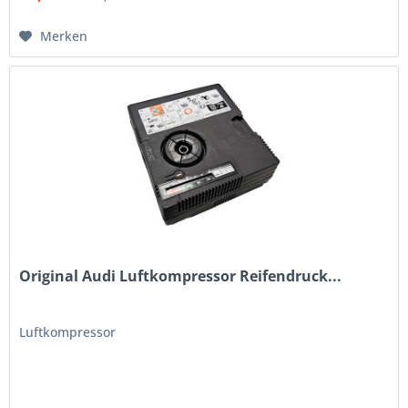
Merken
Original Audi Luftkompressor Reifendruck...
Luftkompressor