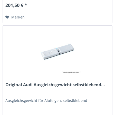
201,50 € *
Merken
Original Audi Ausgleichsgewicht selbstklebend...
Ausgleichsgewicht für Alufelgen, selbstklebend