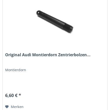
Original Audi Montierdorn Zentrierbolzen...
Montierdorn
6,60 € *
Merken