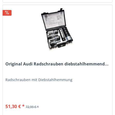
Original Audi Radschrauben diebstahlhemmend...
Radschrauben mit Diebstahlhemmung
51,30 € *
72,99 € *