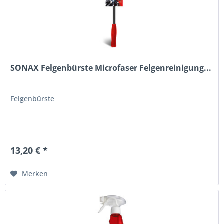
SONAX Felgenbürste Microfaser Felgenreinigung...
Felgenbürste
13,20 € *
Merken