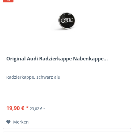
Original Audi Radzierkappe Nabenkappe...
Radzierkappe, schwarz alu
19,90 € *
23,82 € *
Merken