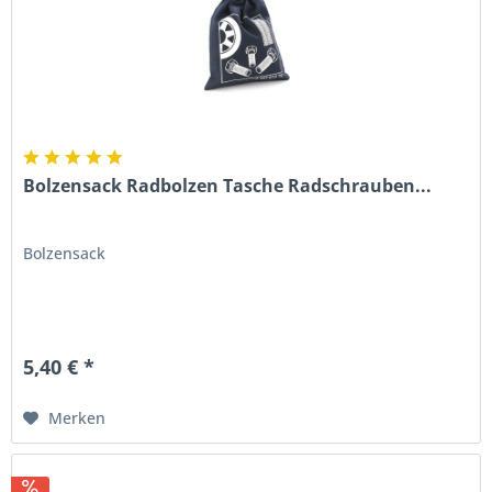
Bolzensack Radbolzen Tasche Radschrauben...
Bolzensack
5,40 € *
Merken