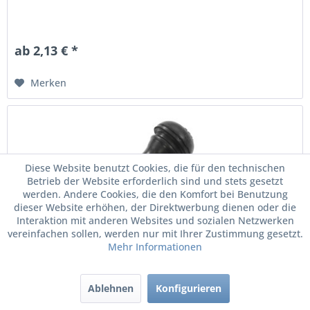
ab 2,13 € *
Merken
Diese Website benutzt Cookies, die für den technischen
Betrieb der Website erforderlich sind und stets gesetzt
werden. Andere Cookies, die den Komfort bei Benutzung
dieser Website erhöhen, der Direktwerbung dienen oder die
Interaktion mit anderen Websites und sozialen Netzwerken
vereinfachen sollen, werden nur mit Ihrer Zustimmung gesetzt.
Mehr Informationen
Original VW Gummiventil Ventil Messing...
Ablehnen
Konfigurieren
Gummiventil