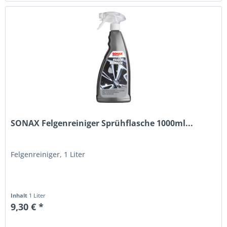
SONAX Felgenreiniger Sprühflasche 1000ml...
Felgenreiniger, 1 Liter
Inhalt
1 Liter
9,30 € *