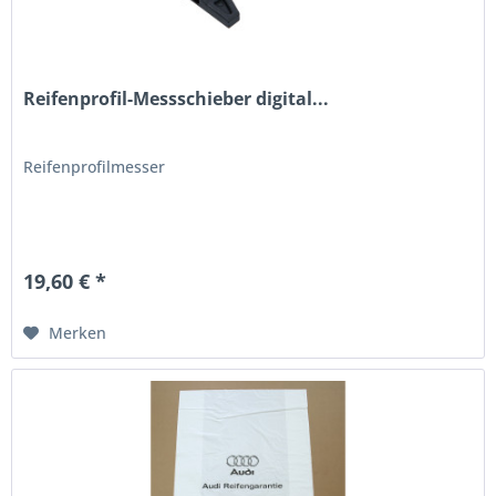
Reifenprofil-Messschieber digital...
Reifenprofilmesser
19,60 € *
Merken