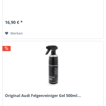
16,90 € *
Merken
Original Audi Felgenreiniger Gel 500ml...