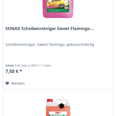
SONAX Scheibenreiniger Sweet Flamingo...
Scheibenreiniger, Sweet Flamingo, gebrauchsfertig
Inhalt
5.02 Liter
(1,49 € * / 1 Liter)
7,50 € *
Merken