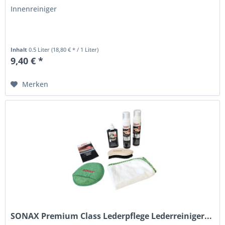
Innenreiniger
Inhalt
0.5 Liter
(18,80 € * / 1 Liter)
9,40 € *
Merken
SONAX Premium Class Lederpflege Lederreiniger...