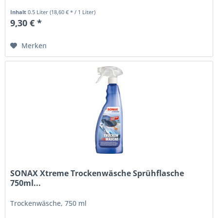
Inhalt
0.5 Liter
(18,60 € * / 1 Liter)
9,30 € *
Merken
SONAX Xtreme Trockenwäsche Sprühflasche
750ml...
Trockenwäsche, 750 ml