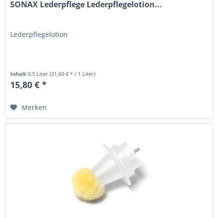
SONAX Lederpflege Lederpflegelotion...
Lederpflegelotion
Inhalt
0.5 Liter
(31,60 € * / 1 Liter)
15,80 € *
Merken