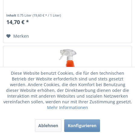
Inhalt
0.75 Liter
(19,60 € * / 1 Liter)
14,70 € *
Merken
Diese Website benutzt Cookies, die für den technischen
Betrieb der Website erforderlich sind und stets gesetzt
werden. Andere Cookies, die den Komfort bei Benutzung
dieser Website erhöhen, der Direktwerbung dienen oder die
Interaktion mit anderen Websites und sozialen Netzwerken
vereinfachen sollen, werden nur mit Ihrer Zustimmung gesetzt.
Mehr Informationen
SONAX Xtreme Ceramic Spray Versiegelung...
Ablehnen
Konfigurieren
Spray Versiegelung, 750 ml