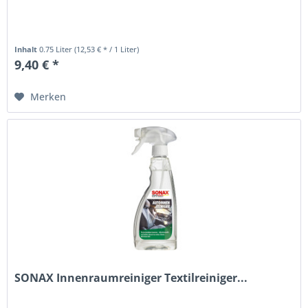
Inhalt
0.75 Liter
(12,53 € * / 1 Liter)
9,40 € *
Merken
SONAX Innenraumreiniger Textilreiniger...