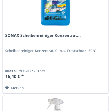
SONAX Scheibenreiniger Konzentrat...
Scheibenreiniger-Konzentrat, Citrus, Frostschutz -30°C
Inhalt
5 Liter
(3,28 € * / 1 Liter)
16,40 € *
Merken