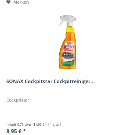
Merken
SONAX Cockpitstar Cockpitreiniger...
Cockpitstar
Inhalt
0.75 Liter
(11,93 € * / 1 Liter)
8,95 € *