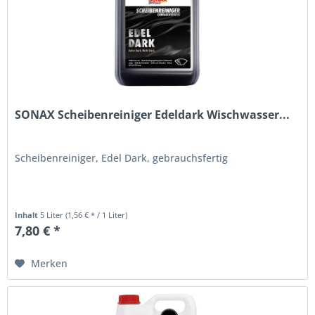
SONAX Scheibenreiniger Edeldark Wischwasser...
Scheibenreiniger, Edel Dark, gebrauchsfertig
Inhalt
5 Liter
(1,56 € * / 1 Liter)
7,80 € *
Merken