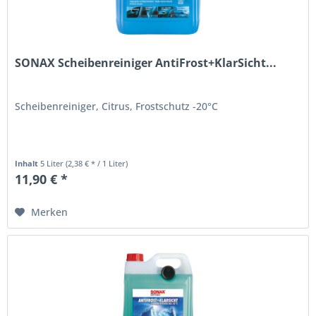
SONAX Scheibenreiniger AntiFrost+KlarSicht...
Scheibenreiniger, Citrus, Frostschutz -20°C
Inhalt
5 Liter
(2,38 € * / 1 Liter)
11,90 € *
Merken