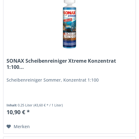
SONAX Scheibenreiniger Xtreme Konzentrat
1:100...
Scheibenreiniger Sommer, Konzentrat 1:100
Inhalt
0.25 Liter
(43,60 € * / 1 Liter)
10,90 € *
Merken