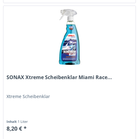
SONAX Xtreme Scheibenklar Miami Race...
Xtreme Scheibenklar
Inhalt
1 Liter
8,20 € *