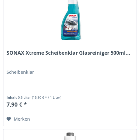
SONAX Xtreme Scheibenklar Glasreiniger 500ml...
Scheibenklar
Inhalt
0.5 Liter
(15,80 € * / 1 Liter)
7,90 € *
Merken