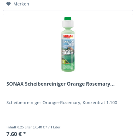
Merken
SONAX Scheibenreiniger Orange Rosemary...
Scheibenreiniger Orange+Rosemary, Konzentrat 1:100
Inhalt
0.25 Liter
(30,40 € * / 1 Liter)
7,60 € *