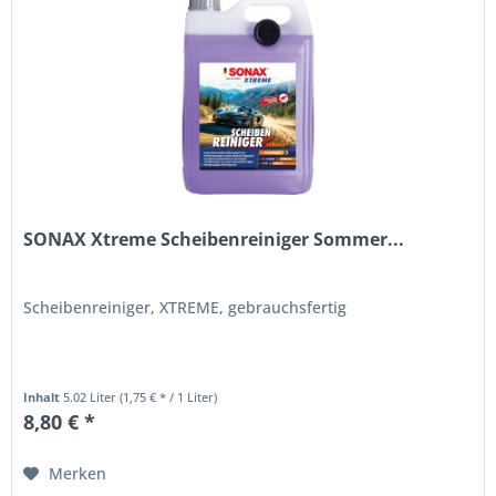
SONAX Xtreme Scheibenreiniger Sommer...
Scheibenreiniger, XTREME, gebrauchsfertig
Inhalt
5.02 Liter
(1,75 € * / 1 Liter)
8,80 € *
Merken