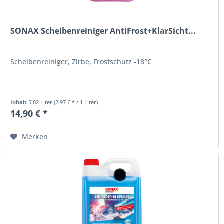
SONAX Scheibenreiniger AntiFrost+KlarSicht...
Scheibenreiniger, Zirbe, Frostschutz -18°C
Inhalt
5.02 Liter
(2,97 € * / 1 Liter)
14,90 € *
Merken