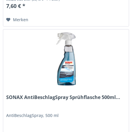
7,60 € *
Merken
SONAX AntiBeschlagSpray Sprühflasche 500ml...
AntiBeschlagSpray, 500 ml