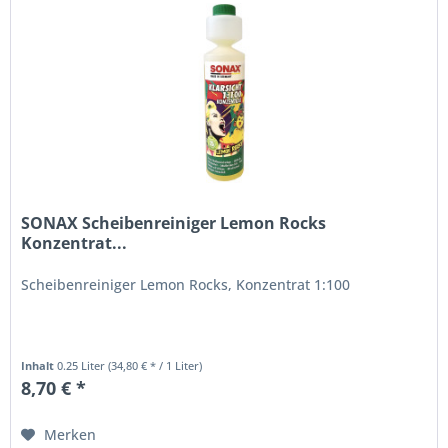
SONAX Scheibenreiniger Lemon Rocks
Konzentrat...
Scheibenreiniger Lemon Rocks, Konzentrat 1:100
Inhalt
0.25 Liter
(34,80 € * / 1 Liter)
8,70 € *
Merken