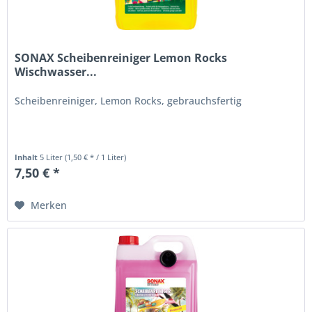
SONAX Scheibenreiniger Lemon Rocks
Wischwasser...
Scheibenreiniger, Lemon Rocks, gebrauchsfertig
Inhalt
5 Liter
(1,50 € * / 1 Liter)
7,50 € *
Merken