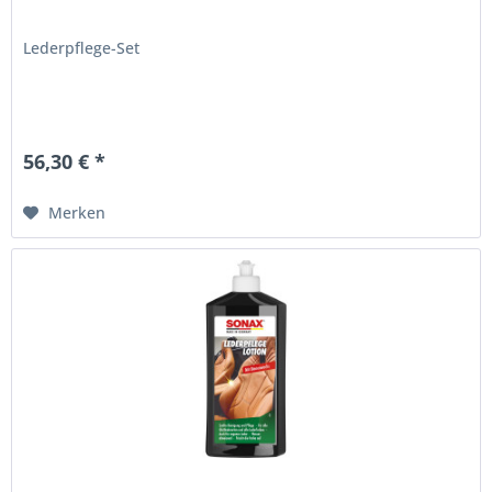
Lederpflege-Set
56,30 € *
Merken