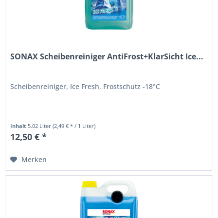
SONAX Scheibenreiniger AntiFrost+KlarSicht Ice...
Scheibenreiniger, Ice Fresh, Frostschutz -18°C
Inhalt
5.02 Liter
(2,49 € * / 1 Liter)
12,50 € *
Merken