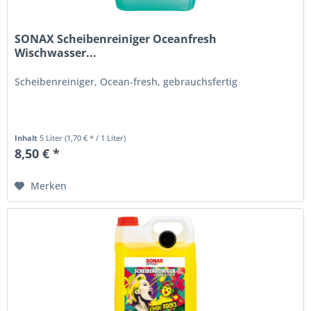
SONAX Scheibenreiniger Oceanfresh
Wischwasser...
Scheibenreiniger, Ocean-fresh, gebrauchsfertig
Inhalt
5 Liter
(1,70 € * / 1 Liter)
8,50 € *
Merken