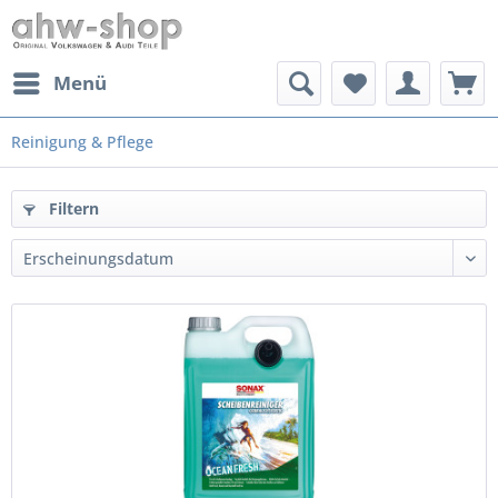
Menü
Reinigung & Pflege
Filtern