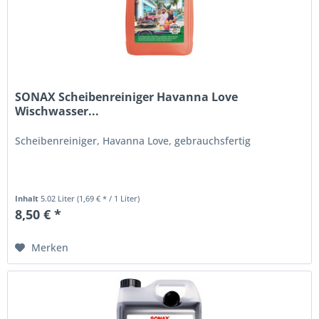
SONAX Scheibenreiniger Havanna Love
Wischwasser...
Scheibenreiniger, Havanna Love, gebrauchsfertig
Inhalt
5.02 Liter
(1,69 € * / 1 Liter)
8,50 € *
Merken