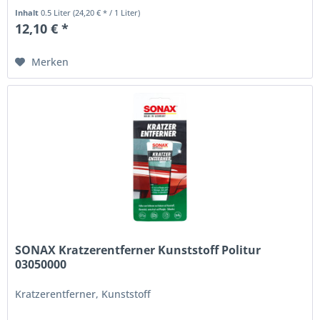
Inhalt
0.5 Liter
(24,20 € * / 1 Liter)
12,10 € *
Merken
SONAX Kratzerentferner Kunststoff Politur
03050000
Kratzerentferner, Kunststoff