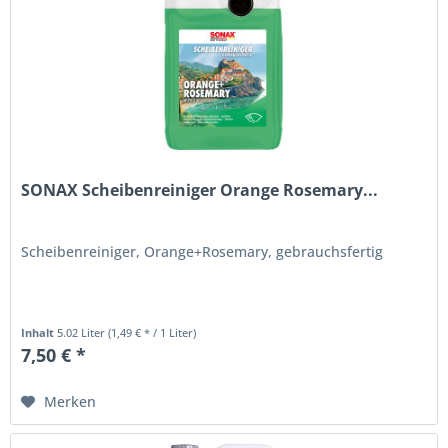
SONAX Scheibenreiniger Orange Rosemary...
Scheibenreiniger, Orange+Rosemary, gebrauchsfertig
Inhalt
5.02 Liter
(1,49 € * / 1 Liter)
7,50 € *
Merken