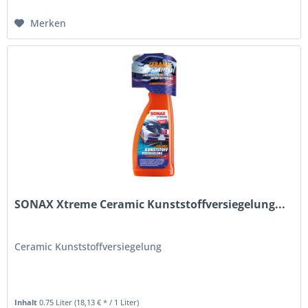
Merken
SONAX Xtreme Ceramic Kunststoffversiegelung...
Ceramic Kunststoffversiegelung
Inhalt
0.75 Liter
(18,13 € * / 1 Liter)