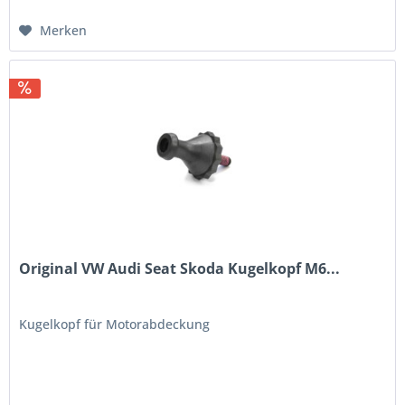
Merken
Original VW Audi Seat Skoda Kugelkopf M6...
Kugelkopf für Motorabdeckung