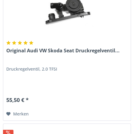
Original Audi VW Skoda Seat Druckregelventil...
Druckregelventil, 2.0 TFSI
55,50 € *
Merken