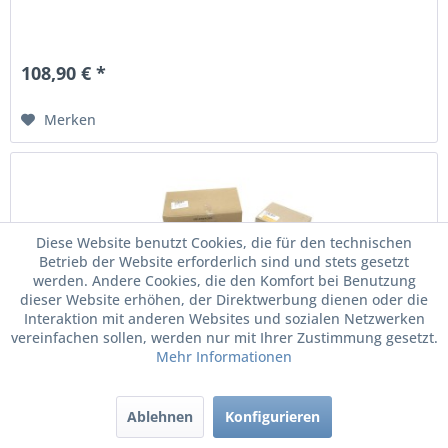
108,90 € *
Merken
Diese Website benutzt Cookies, die für den technischen
Betrieb der Website erforderlich sind und stets gesetzt
werden. Andere Cookies, die den Komfort bei Benutzung
dieser Website erhöhen, der Direktwerbung dienen oder die
Interaktion mit anderen Websites und sozialen Netzwerken
vereinfachen sollen, werden nur mit Ihrer Zustimmung gesetzt.
Mehr Informationen
Zahnriemensatz Wasserpumpe Komplettsatz...
Ablehnen
Konfigurieren
Zahnriemen Komplettsatz inkl. Wasserpumpe