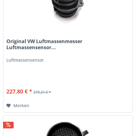
Original VW Luftmassenmesser
Luftmassensensor...
Luftmassensensor
227,80 € *
279,21 € *
Merken