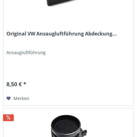
Original VW Ansaugluftführung Abdeckung...
Ansaugluftführung
8,50 € *
Merken