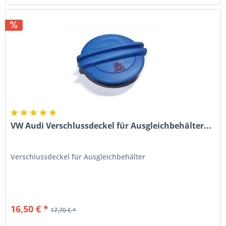
VW Audi Verschlussdeckel für Ausgleichbehälter...
Verschlussdeckel für Ausgleichbehälter
16,50 € *
17,70 € *