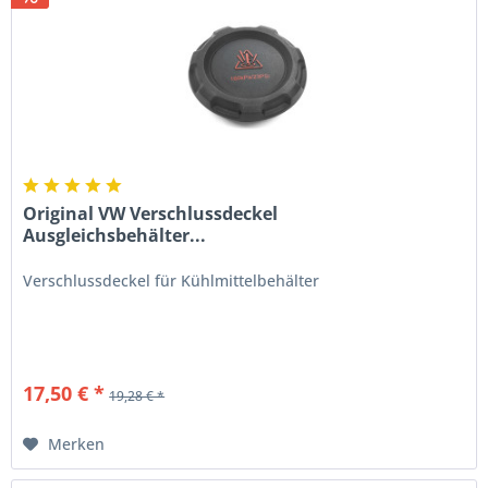
Original VW Verschlussdeckel
Ausgleichsbehälter...
Verschlussdeckel für Kühlmittelbehälter
17,50 € *
19,28 € *
Merken