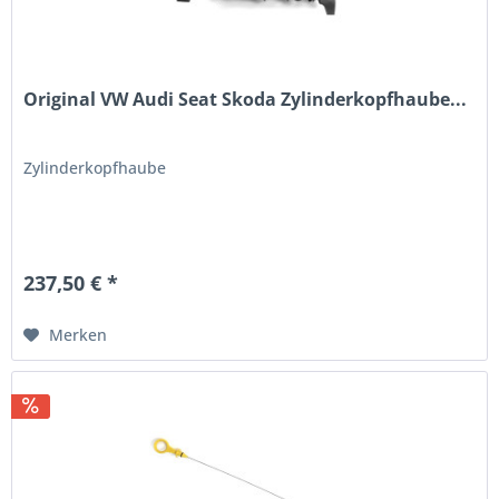
Original VW Audi Seat Skoda Zylinderkopfhaube...
Zylinderkopfhaube
237,50 € *
Merken