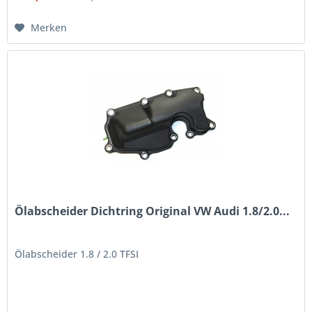
Merken
Ölabscheider Dichtring Original VW Audi 1.8/2.0...
Ölabscheider 1.8 / 2.0 TFSI