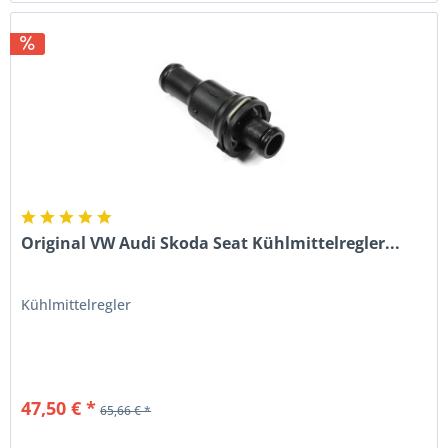
Original VW Audi Skoda Seat Kühlmittelregler...
Kühlmittelregler
47,50 € *
65,66 € *