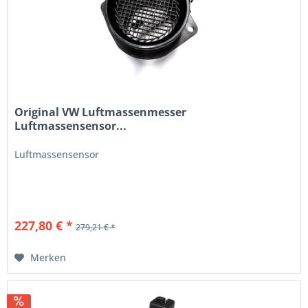
Original VW Luftmassenmesser
Luftmassensensor...
Luftmassensensor
227,80 € *
279,21 € *
Merken