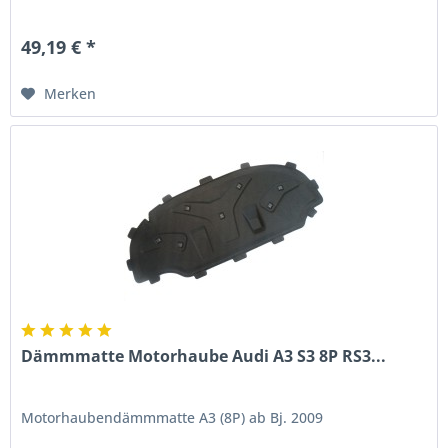
49,19 € *
Merken
Dämmmatte Motorhaube Audi A3 S3 8P RS3...
Motorhaubendämmmatte A3 (8P) ab Bj. 2009