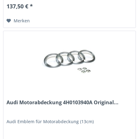
137,50 € *
Merken
Audi Motorabdeckung 4H0103940A Original...
Audi Emblem für Motorabdeckung (13cm)