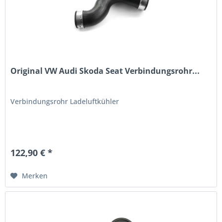
Original VW Audi Skoda Seat Verbindungsrohr...
Verbindungsrohr Ladeluftkühler
122,90 € *
Merken