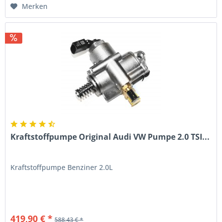
Merken
Kraftstoffpumpe Original Audi VW Pumpe 2.0 TSI...
Kraftstoffpumpe Benziner 2.0L
419,90 € *
588,43 € *