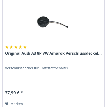
Original Audi A3 8P VW Amarok Verschlussdeckel...
Verschlussdeckel für Kraftstoffbehälter
37,99 € *
Merken