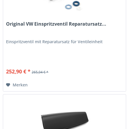
Original VW Einspritzventil Reparatursatz...
Einspritzventil mit Reparatursatz für Ventileinheit
252,90 € *
265,04 € *
Merken