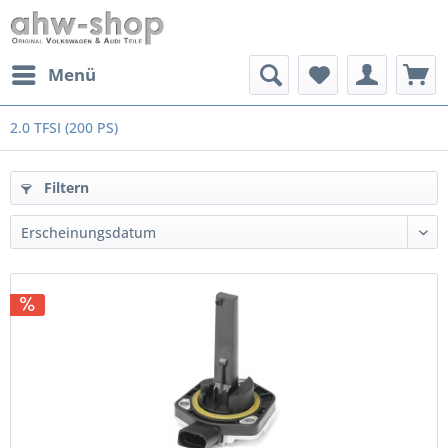
Menü
2.0 TFSI (200 PS)
Filtern