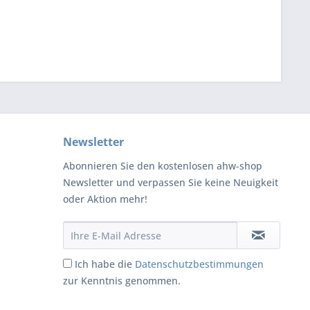
Newsletter
Abonnieren Sie den kostenlosen ahw-shop
Newsletter und verpassen Sie keine Neuigkeit
oder Aktion mehr!
Ich habe die
Datenschutzbestimmungen
zur Kenntnis genommen.