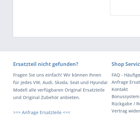
Ersatzteil nicht gefunden?
Shop Servi
Fragen Sie uns einfach! Wir können Ihnen
FAQ - Häufig
Anfrage Ersat
für jedes VW, Audi, Skoda, Seat und Hyundai
Kontakt
Modell alle verfügbaren Original Ersatzteile
Bonussystem
und Original Zubehör anbieten.
Rückgabe / R
Vertrag wide
>>> Anfrage Ersatzteile <<<