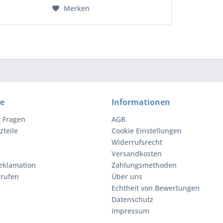
Merken
ce
Informationen
e Fragen
AGB
zteile
Cookie Einstellungen
Widerrufsrecht
Versandkosten
eklamation
Zahlungsmethoden
rrufen
Über uns
Echtheit von Bewertungen
Datenschutz
Impressum