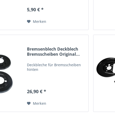
5,90 € *
Merken
Bremsenblech Deckblech
Bremsscheiben Original...
Deckbleche für Bremsscheiben
hinten
26,90 € *
Merken