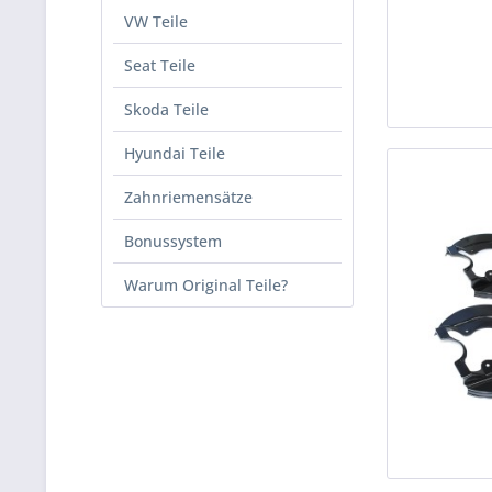
VW Teile
Seat Teile
Skoda Teile
Hyundai Teile
Zahnriemensätze
Bonussystem
Warum Original Teile?