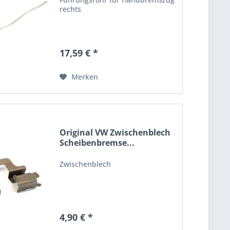
rechts
17,59 € *
Merken
Original VW Zwischenblech
Scheibenbremse...
Zwischenblech
4,90 € *