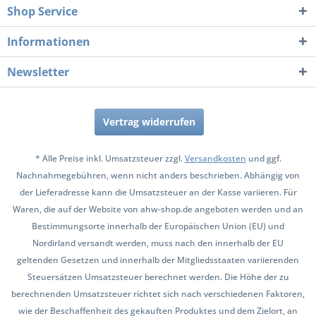
Shop Service
Informationen
Newsletter
Vertrag widerrufen
* Alle Preise inkl. Umsatzsteuer zzgl.
Versandkosten
und ggf.
Nachnahmegebühren, wenn nicht anders beschrieben. Abhängig von
der Lieferadresse kann die Umsatzsteuer an der Kasse variieren. Für
Waren, die auf der Website von ahw-shop.de angeboten werden und an
Bestimmungsorte innerhalb der Europäischen Union (EU) und
Nordirland versandt werden, muss nach den innerhalb der EU
geltenden Gesetzen und innerhalb der Mitgliedsstaaten variierenden
Steuersätzen Umsatzsteuer berechnet werden. Die Höhe der zu
berechnenden Umsatzsteuer richtet sich nach verschiedenen Faktoren,
wie der Beschaffenheit des gekauften Produktes und dem Zielort, an