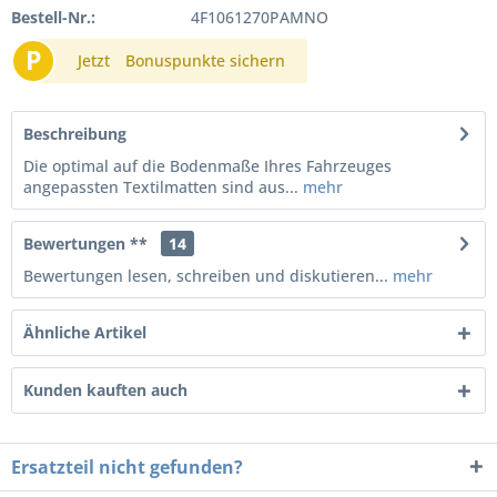
Bestell-Nr.:
4F1061270PAMNO
P
Jetzt
Bonuspunkte sichern
Beschreibung
Die optimal auf die Bodenmaße Ihres Fahrzeuges
angepassten Textilmatten sind aus...
mehr
Bewertungen **
14
Bewertungen lesen, schreiben und diskutieren...
mehr
Ähnliche Artikel
Kunden kauften auch
Ersatzteil nicht gefunden?