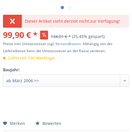
Dieser Artikel steht derzeit nicht zur Verfügung!
99,90 € *
134,01 € *
(25,45% gespart)
Preise inkl. Umsatzsteuer zzgl.
Versandkosten
. Abhängig von der
Lieferadresse kann die Umsatzsteuer an der Kasse variieren.
Lieferzeit 100 Werktage
Baujahr:
Merken
Bewerten