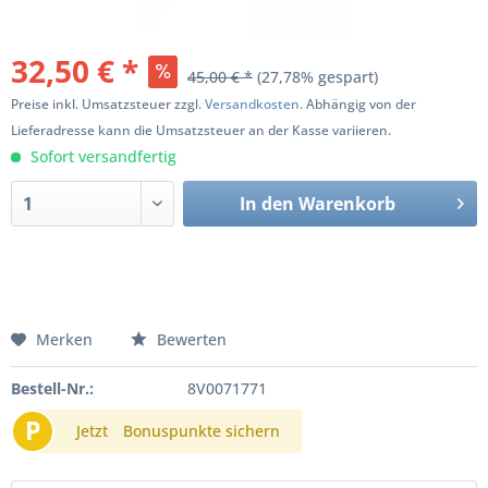
32,50 € *
45,00 € *
(27,78% gespart)
Preise inkl. Umsatzsteuer zzgl.
Versandkosten
. Abhängig von der
Lieferadresse kann die Umsatzsteuer an der Kasse variieren.
Sofort versandfertig
In den
Warenkorb
Merken
Bewerten
Bestell-Nr.:
8V0071771
P
Jetzt
Bonuspunkte sichern