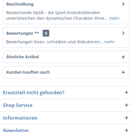
Beschreibung
Bestechende Optik - die Sport-Endrohrblenden
unterstreichen den dynamischen Charakter Ihres...
mehr
Bewertungen **
0
Bewertungen lesen, schreiben und diskutieren...
mehr
Ähnliche Artikel
Kunden kauften auch
Ersatzteil nicht gefunden?
Shop Service
Informationen
Newsletter