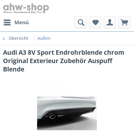
Menü
Übersicht
Außen
Audi A3 8V Sport Endrohrblende chrom
Original Exterieur Zubehör Auspuff
Blende