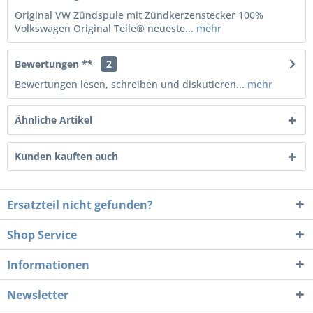
Original VW Zündspule mit Zündkerzenstecker 100%
Volkswagen Original Teile® neueste...
mehr
Bewertungen **
2
Bewertungen lesen, schreiben und diskutieren...
mehr
Ähnliche Artikel
Kunden kauften auch
Ersatzteil nicht gefunden?
Shop Service
Informationen
Newsletter