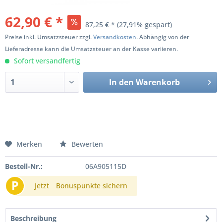
62,90 € *
87,25 € *
(27,91% gespart)
Preise inkl. Umsatzsteuer zzgl.
Versandkosten
. Abhängig von der
Lieferadresse kann die Umsatzsteuer an der Kasse variieren.
Sofort versandfertig
In den
Warenkorb
Merken
Bewerten
Bestell-Nr.:
06A905115D
P
Jetzt
Bonuspunkte sichern
Beschreibung