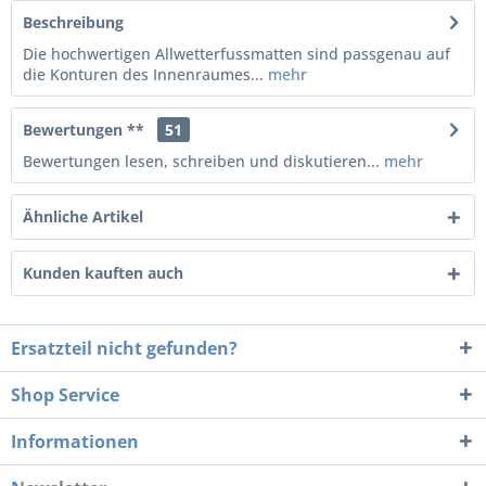
Beschreibung
Die hochwertigen Allwetterfussmatten sind passgenau auf
die Konturen des Innenraumes...
mehr
Bewertungen **
51
Bewertungen lesen, schreiben und diskutieren...
mehr
Ähnliche Artikel
Kunden kauften auch
Ersatzteil nicht gefunden?
Shop Service
Informationen