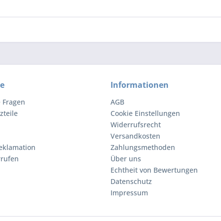
ce
Informationen
e Fragen
AGB
zteile
Cookie Einstellungen
Widerrufsrecht
Versandkosten
eklamation
Zahlungsmethoden
rrufen
Über uns
Echtheit von Bewertungen
Datenschutz
Impressum