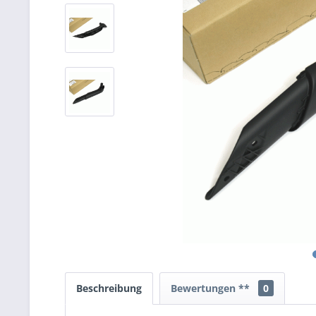
Beschreibung
Bewertungen **
0