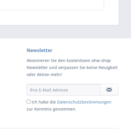
Newsletter
Abonnieren Sie den kostenlosen ahw-shop
Newsletter und verpassen Sie keine Neuigkeit
oder Aktion mehr!
Ich habe die
Datenschutzbestimmungen
zur Kenntnis genommen.