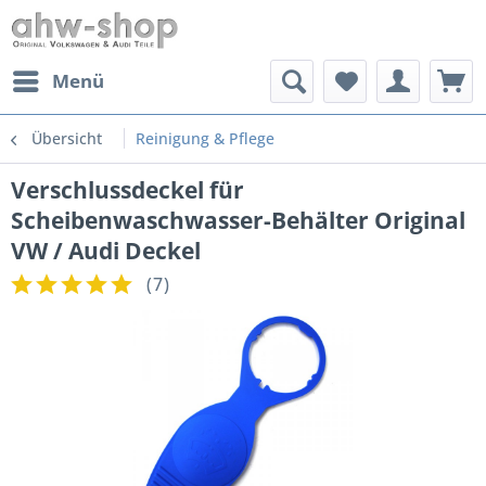
Menü
Übersicht
Reinigung & Pflege
Verschlussdeckel für
Scheibenwaschwasser-Behälter Original
VW / Audi Deckel
(
7
)