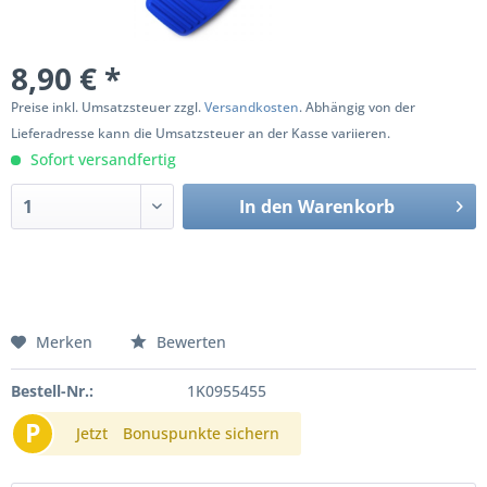
8,90 € *
Preise inkl. Umsatzsteuer zzgl.
Versandkosten
. Abhängig von der
Lieferadresse kann die Umsatzsteuer an der Kasse variieren.
Sofort versandfertig
In den
Warenkorb
Merken
Bewerten
Bestell-Nr.:
1K0955455
P
Jetzt
Bonuspunkte sichern