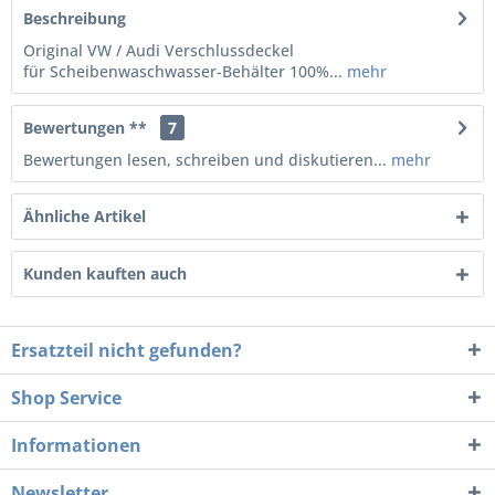
Beschreibung
Original VW / Audi Verschlussdeckel
für Scheibenwaschwasser-Behälter 100%...
mehr
Bewertungen **
7
Bewertungen lesen, schreiben und diskutieren...
mehr
Ähnliche Artikel
Kunden kauften auch
Ersatzteil nicht gefunden?
Shop Service
Informationen
Newsletter