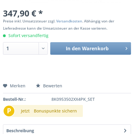
347,90 € *
Preise inkl. Umsatzsteuer zzgl.
Versandkosten
. Abhängig von der
Lieferadresse kann die Umsatzsteuer an der Kasse variieren.
Sofort versandfertig
In den
Warenkorb
Merken
Bewerten
Bestell-Nr.:
8K0953502XX4PK_SET
P
Jetzt
Bonuspunkte sichern
Beschreibung