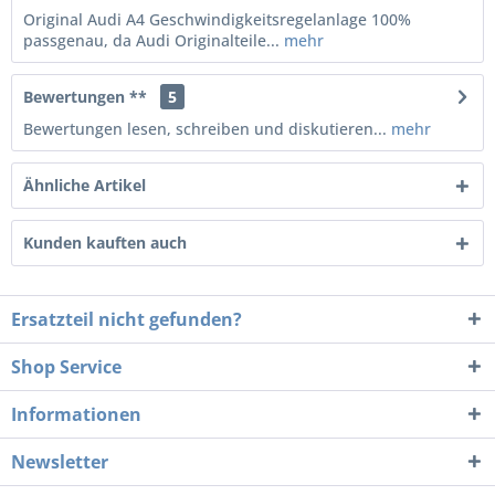
Original Audi A4 Geschwindigkeitsregelanlage 100%
passgenau, da Audi Originalteile...
mehr
Bewertungen **
5
Bewertungen lesen, schreiben und diskutieren...
mehr
Ähnliche Artikel
Kunden kauften auch
Ersatzteil nicht gefunden?
Shop Service
Informationen
Newsletter