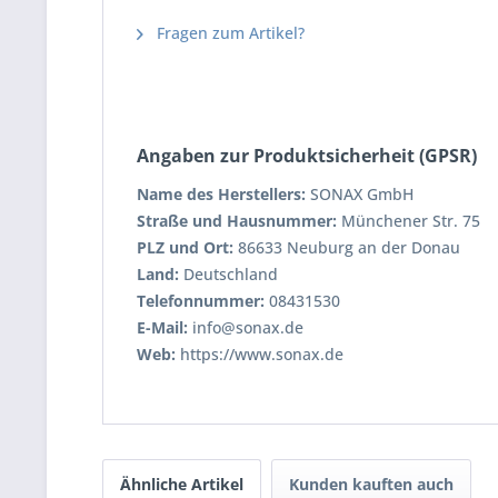
Fragen zum Artikel?
Angaben zur Produktsicherheit (GPSR)
Name des Herstellers:
SONAX GmbH
Straße und Hausnummer:
Münchener Str. 75
PLZ und Ort:
86633 Neuburg an der Donau
Land:
Deutschland
Telefonnummer:
08431530
E-Mail:
info@sonax.de
Web:
https://www.sonax.de
Ähnliche Artikel
Kunden kauften auch