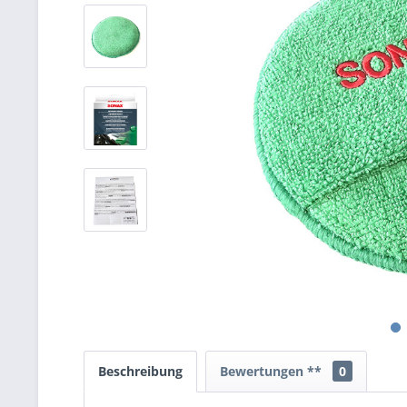
Beschreibung
Bewertungen **
0