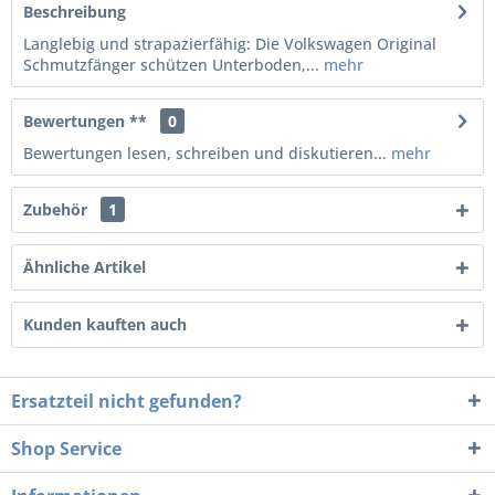
Beschreibung
Langlebig und strapazierfähig: Die Volkswagen Original
Schmutzfänger schützen Unterboden,...
mehr
Bewertungen **
0
Bewertungen lesen, schreiben und diskutieren...
mehr
Zubehör
1
Ähnliche Artikel
Kunden kauften auch
Ersatzteil nicht gefunden?
Shop Service