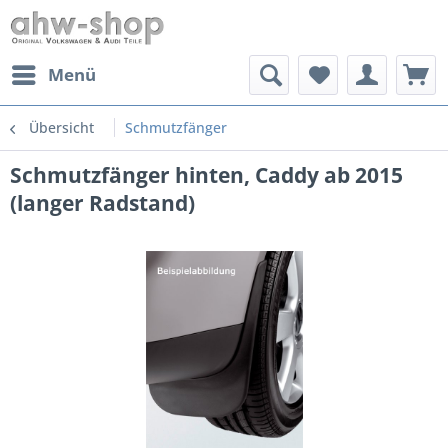
Menü
Übersicht
Schmutzfänger
Schmutzfänger hinten, Caddy ab 2015
(langer Radstand)