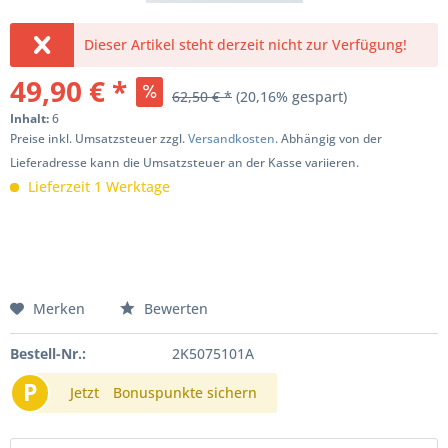
Dieser Artikel steht derzeit nicht zur Verfügung!
49,90 € *
62,50 € *
(20,16% gespart)
Inhalt:
6
Preise inkl. Umsatzsteuer zzgl.
Versandkosten
. Abhängig von der
Lieferadresse kann die Umsatzsteuer an der Kasse variieren.
Lieferzeit 1 Werktage
Merken
Bewerten
Bestell-Nr.:
2K5075101A
P
Jetzt
Bonuspunkte sichern