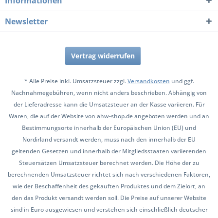
Informationen
Newsletter
Vertrag widerrufen
* Alle Preise inkl. Umsatzsteuer zzgl.
Versandkosten
und ggf.
Nachnahmegebühren, wenn nicht anders beschrieben. Abhängig von
der Lieferadresse kann die Umsatzsteuer an der Kasse variieren. Für
Waren, die auf der Website von ahw-shop.de angeboten werden und an
Bestimmungsorte innerhalb der Europäischen Union (EU) und
Nordirland versandt werden, muss nach den innerhalb der EU
geltenden Gesetzen und innerhalb der Mitgliedsstaaten variierenden
Steuersätzen Umsatzsteuer berechnet werden. Die Höhe der zu
berechnenden Umsatzsteuer richtet sich nach verschiedenen Faktoren,
wie der Beschaffenheit des gekauften Produktes und dem Zielort, an
den das Produkt versandt werden soll. Die Preise auf unserer Website
sind in Euro ausgewiesen und verstehen sich einschließlich deutscher