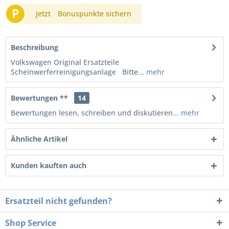
P
Jetzt
Bonuspunkte sichern
Beschreibung
Volkswagen Original Ersatzteile
Scheinwerferreinigungsanlage Bitte...
mehr
Bewertungen **
14
Bewertungen lesen, schreiben und diskutieren...
mehr
Ähnliche Artikel
Kunden kauften auch
Ersatzteil nicht gefunden?
Shop Service