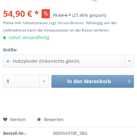
54,90 € *
75,68 € *
(27,46% gespart)
Preise inkl. Umsatzsteuer zzgl.
Versandkosten
. Abhängig von der
Lieferadresse kann die Umsatzsteuer an der Kasse variieren.
Sofort versandfertig
Größe:
In den
Warenkorb
Merken
Bewerten
Bestell-Nr.:
3B0955978E_3BG