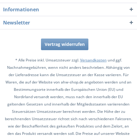
Informationen
Newsletter
Vertrag widerrufen
* Alle Preise inkl. Umsatzsteuer zzgl.
Versandkosten
und ggf.
Nachnahmegebühren, wenn nicht anders beschrieben. Abhängig von
der Lieferadresse kann die Umsatzsteuer an der Kasse variieren. Für
Waren, die auf der Website von ahw-shop.de angeboten werden und an
Bestimmungsorte innerhalb der Europäischen Union (EU) und
Nordirland versandt werden, muss nach den innerhalb der EU
geltenden Gesetzen und innerhalb der Mitgliedsstaaten variierenden
Steuersätzen Umsatzsteuer berechnet werden. Die Höhe der zu
berechnenden Umsatzsteuer richtet sich nach verschiedenen Faktoren,
wie der Beschaffenheit des gekauften Produktes und dem Zielort, an
den das Produkt versandt werden soll. Die Preise auf unserer Website