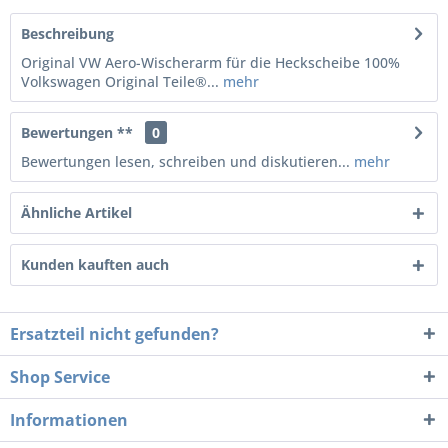
Beschreibung
Original VW Aero-Wischerarm für die Heckscheibe 100%
Volkswagen Original Teile®...
mehr
Bewertungen **
0
Bewertungen lesen, schreiben und diskutieren...
mehr
Ähnliche Artikel
Kunden kauften auch
Ersatzteil nicht gefunden?
Shop Service
Informationen