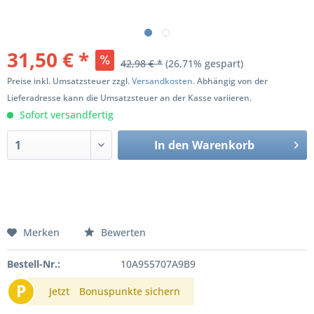
31,50 € *
42,98 € *
(26,71% gespart)
Preise inkl. Umsatzsteuer zzgl.
Versandkosten
. Abhängig von der
Lieferadresse kann die Umsatzsteuer an der Kasse variieren.
Sofort versandfertig
In den
Warenkorb
Merken
Bewerten
Bestell-Nr.:
10A955707A9B9
P
Jetzt
Bonuspunkte sichern