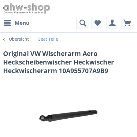
Menü
Übersicht
Seat Teile
Original VW Wischerarm Aero
Heckscheibenwischer Heckwischer
Heckwischerarm 10A955707A9B9