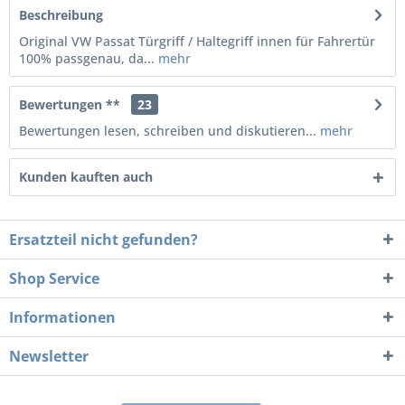
Beschreibung
Original VW Passat Türgriff / Haltegriff innen für Fahrertür
100% passgenau, da...
mehr
Bewertungen **
23
Bewertungen lesen, schreiben und diskutieren...
mehr
Kunden kauften auch
Ersatzteil nicht gefunden?
Shop Service
Informationen
Newsletter