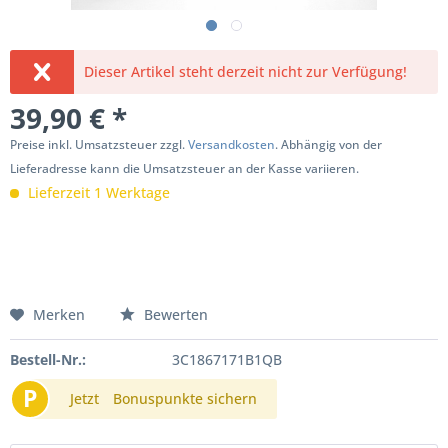
Dieser Artikel steht derzeit nicht zur Verfügung!
39,90 € *
Preise inkl. Umsatzsteuer zzgl.
Versandkosten
. Abhängig von der
Lieferadresse kann die Umsatzsteuer an der Kasse variieren.
Lieferzeit 1 Werktage
Merken
Bewerten
Bestell-Nr.:
3C1867171B1QB
P
Jetzt
Bonuspunkte sichern