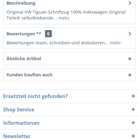
Beschreibung
Original VW Tiguan Schriftzug 100% Volkswagen Original
Teile® selbstklebende...
mehr
Bewertungen **
0
Bewertungen lesen, schreiben und diskutieren...
mehr
Ähnliche Artikel
Kunden kauften auch
Ersatzteil nicht gefunden?
Shop Service
Informationen
Newsletter