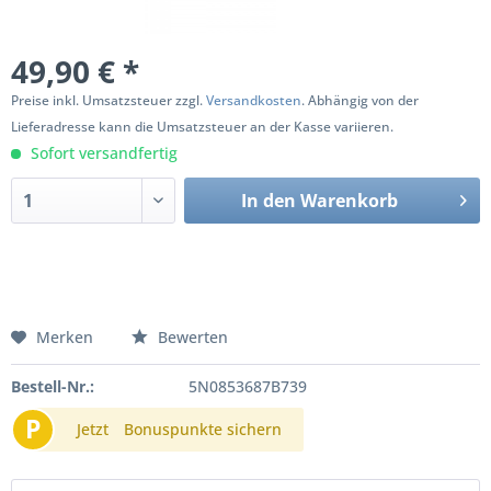
49,90 € *
Preise inkl. Umsatzsteuer zzgl.
Versandkosten
. Abhängig von der
Lieferadresse kann die Umsatzsteuer an der Kasse variieren.
Sofort versandfertig
In den
Warenkorb
Merken
Bewerten
Bestell-Nr.:
5N0853687B739
P
Jetzt
Bonuspunkte sichern