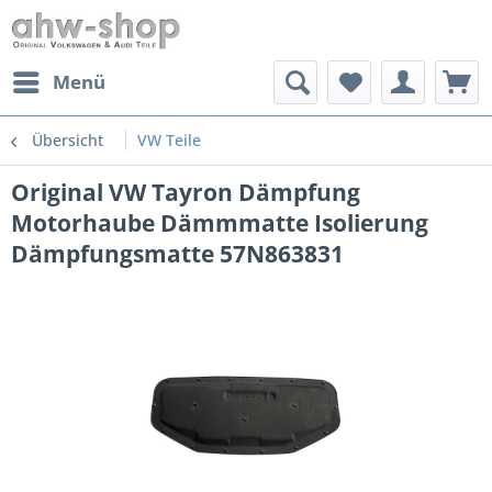
Menü
Übersicht
VW Teile
Original VW Tayron Dämpfung
Motorhaube Dämmmatte Isolierung
Dämpfungsmatte 57N863831