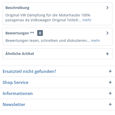
Beschreibung
Original VW Dämpfung für die Motorhaube 100%
passgenau da Volkswagen Original Teile®...
mehr
Bewertungen **
0
Bewertungen lesen, schreiben und diskutieren...
mehr
Ähnliche Artikel
Ersatzteil nicht gefunden?
Shop Service
Informationen
Newsletter