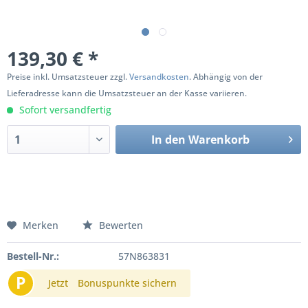
139,30 € *
Preise inkl. Umsatzsteuer zzgl.
Versandkosten
. Abhängig von der
Lieferadresse kann die Umsatzsteuer an der Kasse variieren.
Sofort versandfertig
In den
Warenkorb
Merken
Bewerten
Bestell-Nr.:
57N863831
P
Jetzt
Bonuspunkte sichern