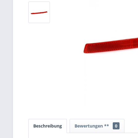
Beschreibung
Bewertungen **
0