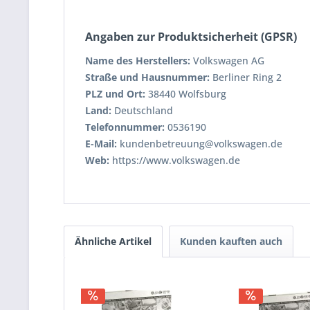
Angaben zur Produktsicherheit (GPSR)
Name des Herstellers:
Volkswagen AG
Straße und Hausnummer:
Berliner Ring 2
PLZ und Ort:
38440 Wolfsburg
Land:
Deutschland
Telefonnummer:
0536190
E-Mail:
kundenbetreuung@volkswagen.de
Web:
https://www.volkswagen.de
Ähnliche Artikel
Kunden kauften auch