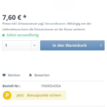
7,60 € *
Preise inkl. Umsatzsteuer zzgl.
Versandkosten
. Abhängig von der
Lieferadresse kann die Umsatzsteuer an der Kasse variieren.
Sofort versandfertig
In den
Warenkorb
Merken
Bewerten
Bestell-Nr.:
7H0955435A
P
Jetzt
Bonuspunkte sichern