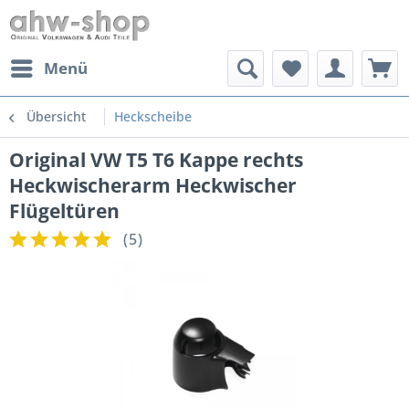
Menü
Übersicht
Heckscheibe
Original VW T5 T6 Kappe rechts
Heckwischerarm Heckwischer
Flügeltüren
(
5
)