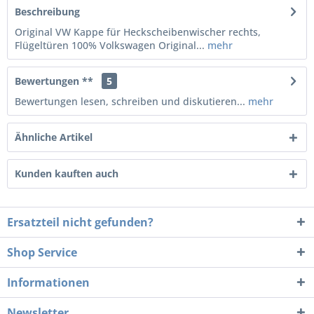
Beschreibung
Original VW Kappe für Heckscheibenwischer rechts,
Flügeltüren 100% Volkswagen Original...
mehr
Bewertungen **
5
Bewertungen lesen, schreiben und diskutieren...
mehr
Ähnliche Artikel
Kunden kauften auch
Ersatzteil nicht gefunden?
Shop Service
Informationen
Newsletter