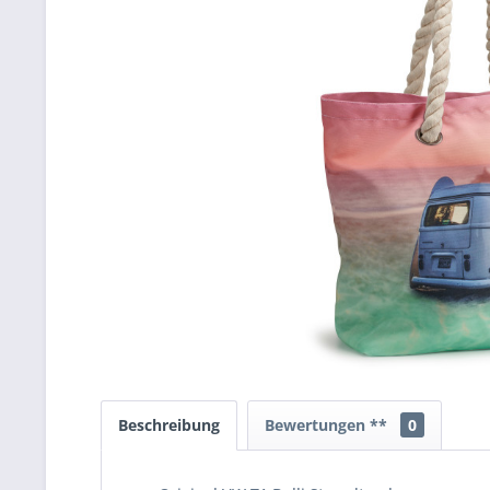
Beschreibung
Bewertungen **
0