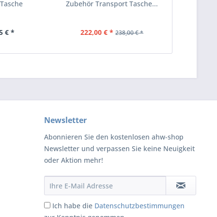
 Tasche
Zubehör Transport Tasche...
5 € *
222,00 € *
238,00 € *
Newsletter
Abonnieren Sie den kostenlosen ahw-shop
Newsletter und verpassen Sie keine Neuigkeit
oder Aktion mehr!
Ich habe die
Datenschutzbestimmungen