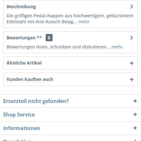
Beschreibung
Die griffigen Pedal-Kappen aus hochwertigem, gebürstetem
Edelstahl mit Anti-Rutsch-Belag...
mehr
Bewertungen **
6
Bewertungen lesen, schreiben und diskutieren...
mehr
Ähnliche Artikel
Kunden kauften auch
Ersatzteil nicht gefunden?
Shop Service
Informationen