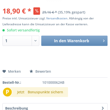
18,90 € *
29,16 € *
(35,19% gespart)
Preise inkl. Umsatzsteuer zzgl.
Versandkosten
. Abhängig von der
Lieferadresse kann die Umsatzsteuer an der Kasse variieren.
Sofort versandfertig
In den
Warenkorb
Merken
Bewerten
Bestell-Nr.:
101000062AB
P
Jetzt
Bonuspunkte sichern
Beschreibung