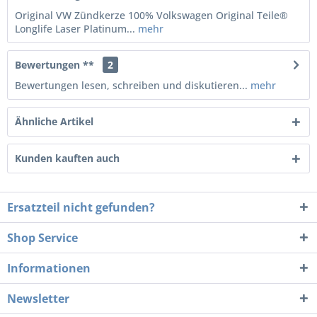
Original VW Zündkerze 100% Volkswagen Original Teile®
Longlife Laser Platinum...
mehr
Bewertungen **
2
Bewertungen lesen, schreiben und diskutieren...
mehr
Ähnliche Artikel
Kunden kauften auch
Ersatzteil nicht gefunden?
Shop Service
Informationen
Newsletter