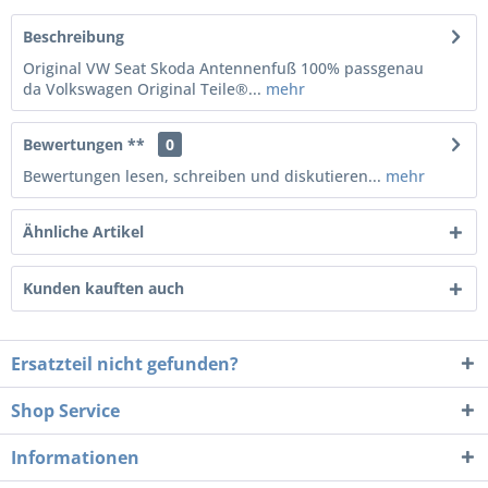
Beschreibung
Original VW Seat Skoda Antennenfuß 100% passgenau
da Volkswagen Original Teile®...
mehr
Bewertungen **
0
Bewertungen lesen, schreiben und diskutieren...
mehr
Ähnliche Artikel
Kunden kauften auch
Ersatzteil nicht gefunden?
Shop Service
Informationen