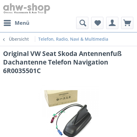
Menü
Übersicht
Telefon, Radio, Navi & Multimedia
Original VW Seat Skoda Antennenfuß
Dachantenne Telefon Navigation
6R0035501C