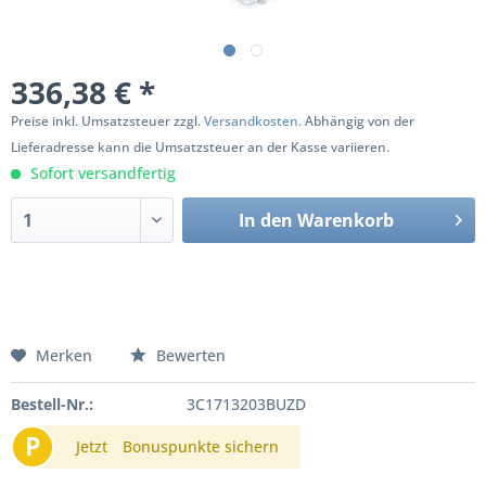
336,38 € *
Preise inkl. Umsatzsteuer zzgl.
Versandkosten
. Abhängig von der
Lieferadresse kann die Umsatzsteuer an der Kasse variieren.
Sofort versandfertig
In den
Warenkorb
Merken
Bewerten
Bestell-Nr.:
3C1713203BUZD
P
Jetzt
Bonuspunkte sichern