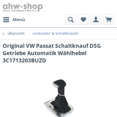
Menü
Übersicht
Lenkräder & Schaltknäufe
Original VW Passat Schaltknauf DSG
Getriebe Automatik Wählhebel
3C1713203BUZD