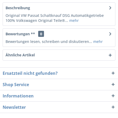
Beschreibung
Original VW Passat Schaltknauf DSG Automatikgetriebe
100% Volkswagen Original Teile®...
mehr
Bewertungen **
0
Bewertungen lesen, schreiben und diskutieren...
mehr
Ähnliche Artikel
Ersatzteil nicht gefunden?
Shop Service
Informationen
Newsletter