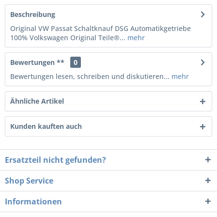
Beschreibung
Original VW Passat Schaltknauf DSG Automatikgetriebe
100% Volkswagen Original Teile®...
mehr
Bewertungen **
0
Bewertungen lesen, schreiben und diskutieren...
mehr
Ähnliche Artikel
Kunden kauften auch
Ersatzteil nicht gefunden?
Shop Service
Informationen