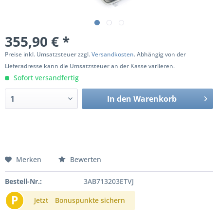
355,90 € *
Preise inkl. Umsatzsteuer zzgl.
Versandkosten
. Abhängig von der
Lieferadresse kann die Umsatzsteuer an der Kasse variieren.
Sofort versandfertig
In den
Warenkorb
Merken
Bewerten
Bestell-Nr.:
3AB713203ETVJ
P
Jetzt
Bonuspunkte sichern