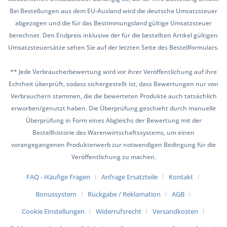
Bei Bestellungen aus dem EU-Ausland wird die deutsche Umsatzsteuer
abgezogen und die für das Bestimmungsland gültige Umsatzsteuer
berechnet. Den Endpreis inklusive der für die bestellten Artikel gültigen
Umsatzsteuersätze sehen Sie auf der letzten Seite des Bestellformulars.
** Jede Verbraucherbewertung wird vor ihrer Veröffentlichung auf ihre
Echtheit überprüft, sodass sichergestellt ist, dass Bewertungen nur von
Verbrauchern stammen, die die bewerteten Produkte auch tatsächlich
erworben/genutzt haben. Die Überprüfung geschieht durch manuelle
Überprüfung in Form eines Abgleichs der Bewertung mit der
Bestellhistorie des Warenwirtschaftssystems, um einen
vorangegangenen Produkterwerb zur notwendigen Bedingung für die
Veröffentlichung zu machen.
FAQ - Häufige Fragen
Anfrage Ersatzteile
Kontakt
Bonussystem
Rückgabe / Reklamation
AGB
Cookie Einstellungen
Widerrufsrecht
Versandkosten