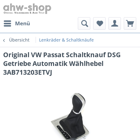
Menü
Übersicht
Lenkräder & Schaltknäufe
Original VW Passat Schaltknauf DSG
Getriebe Automatik Wählhebel
3AB713203ETVJ