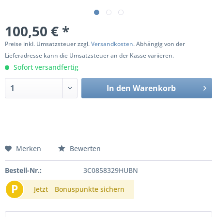
100,50 € *
Preise inkl. Umsatzsteuer zzgl.
Versandkosten
. Abhängig von der
Lieferadresse kann die Umsatzsteuer an der Kasse variieren.
Sofort versandfertig
In den
Warenkorb
Merken
Bewerten
Bestell-Nr.:
3C0858329HUBN
P
Jetzt
Bonuspunkte sichern