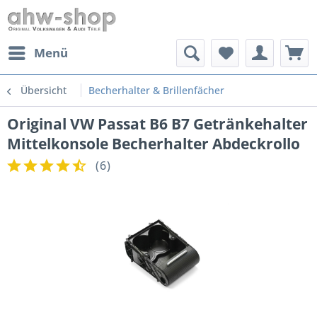
Menü
Übersicht
Becherhalter & Brillenfächer
Original VW Passat B6 B7 Getränkehalter
Mittelkonsole Becherhalter Abdeckrollo
(
6
)