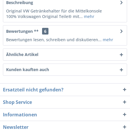
Beschreibung
Original VW Getränkehalter für die Mittelkonsole
100% Volkswagen Original Teile® mit...
mehr
Bewertungen **
6
Bewertungen lesen, schreiben und diskutieren...
mehr
Ähnliche Artikel
Kunden kauften auch
Ersatzteil nicht gefunden?
Shop Service
Informationen
Newsletter