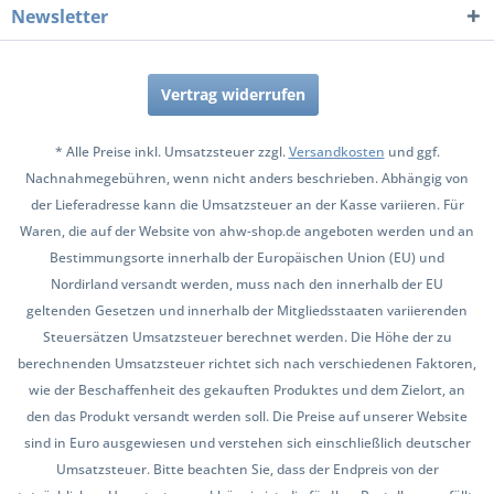
Newsletter
Vertrag widerrufen
* Alle Preise inkl. Umsatzsteuer zzgl.
Versandkosten
und ggf.
Nachnahmegebühren, wenn nicht anders beschrieben. Abhängig von
der Lieferadresse kann die Umsatzsteuer an der Kasse variieren. Für
Waren, die auf der Website von ahw-shop.de angeboten werden und an
Bestimmungsorte innerhalb der Europäischen Union (EU) und
Nordirland versandt werden, muss nach den innerhalb der EU
geltenden Gesetzen und innerhalb der Mitgliedsstaaten variierenden
Steuersätzen Umsatzsteuer berechnet werden. Die Höhe der zu
berechnenden Umsatzsteuer richtet sich nach verschiedenen Faktoren,
wie der Beschaffenheit des gekauften Produktes und dem Zielort, an
den das Produkt versandt werden soll. Die Preise auf unserer Website
sind in Euro ausgewiesen und verstehen sich einschließlich deutscher
Umsatzsteuer. Bitte beachten Sie, dass der Endpreis von der