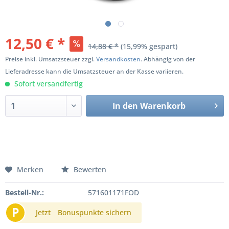
12,50 € *
14,88 € *
(15,99% gespart)
Preise inkl. Umsatzsteuer zzgl.
Versandkosten
. Abhängig von der
Lieferadresse kann die Umsatzsteuer an der Kasse variieren.
Sofort versandfertig
In den
Warenkorb
Merken
Bewerten
Bestell-Nr.:
571601171FOD
P
Jetzt
Bonuspunkte sichern