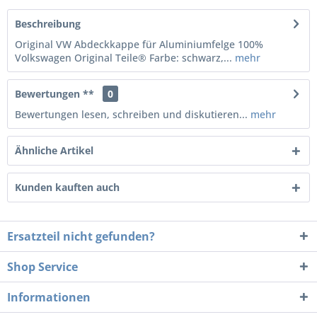
Beschreibung
Original VW Abdeckkappe für Aluminiumfelge 100%
Volkswagen Original Teile® Farbe: schwarz,...
mehr
Bewertungen **
0
Bewertungen lesen, schreiben und diskutieren...
mehr
Ähnliche Artikel
Kunden kauften auch
Ersatzteil nicht gefunden?
Shop Service
Informationen