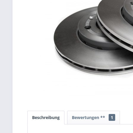
Beschreibung
Bewertungen **
1