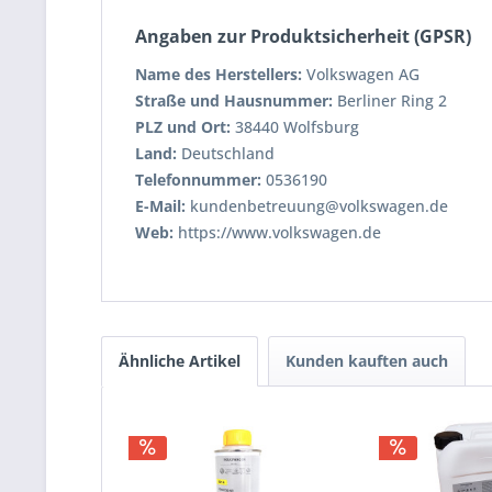
Angaben zur Produktsicherheit (GPSR)
Name des Herstellers:
Volkswagen AG
Straße und Hausnummer:
Berliner Ring 2
PLZ und Ort:
38440 Wolfsburg
Land:
Deutschland
Telefonnummer:
0536190
E-Mail:
kundenbetreuung@volkswagen.de
Web:
https://www.volkswagen.de
Ähnliche Artikel
Kunden kauften auch