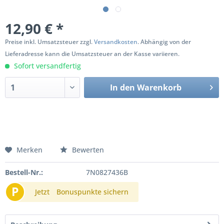
12,90 € *
Preise inkl. Umsatzsteuer zzgl.
Versandkosten
. Abhängig von der
Lieferadresse kann die Umsatzsteuer an der Kasse variieren.
Sofort versandfertig
In den
Warenkorb
Merken
Bewerten
Bestell-Nr.:
7N0827436B
P
Jetzt
Bonuspunkte sichern