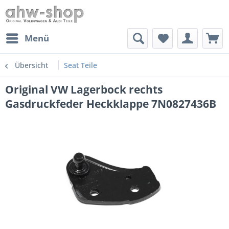
Menü
Übersicht
Seat Teile
Original VW Lagerbock rechts
Gasdruckfeder Heckklappe 7N0827436B