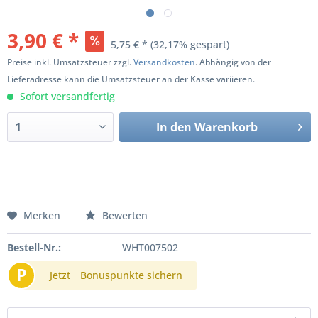
3,90 € *
5,75 € *
(32,17% gespart)
Preise inkl. Umsatzsteuer zzgl.
Versandkosten
. Abhängig von der
Lieferadresse kann die Umsatzsteuer an der Kasse variieren.
Sofort versandfertig
In den
Warenkorb
Merken
Bewerten
Bestell-Nr.:
WHT007502
P
Jetzt
Bonuspunkte sichern