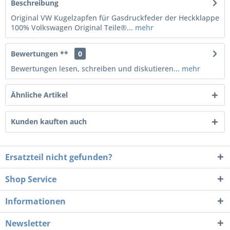
Beschreibung
Original VW Kugelzapfen für Gasdruckfeder der Heckklappe
100% Volkswagen Original Teile®...
mehr
Bewertungen **
0
Bewertungen lesen, schreiben und diskutieren...
mehr
Ähnliche Artikel
Kunden kauften auch
Ersatzteil nicht gefunden?
Shop Service
Informationen
Newsletter