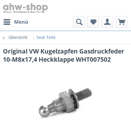
Menü
Übersicht
Seat Teile
Original VW Kugelzapfen Gasdruckfeder
10-M8x17,4 Heckklappe WHT007502