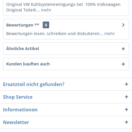
Original VW Kühlsystemreinigungs-Set 100% Volkswagen
Original Teile®...
mehr
Bewertungen **
0
Bewertungen lesen, schreiben und diskutieren...
mehr
Ähnliche Artikel
Kunden kauften auch
Ersatzteil nicht gefunden?
Shop Service
Informationen
Newsletter