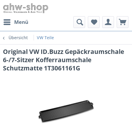
Menü
Übersicht
VW Teile
Original VW ID.Buzz Gepäckraumschale
6-/7-Sitzer Kofferraumschale
Schutzmatte 1T3061161G