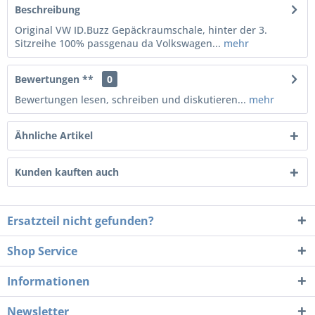
Beschreibung
Original VW ID.Buzz Gepäckraumschale, hinter der 3.
Sitzreihe 100% passgenau da Volkswagen...
mehr
Bewertungen **
0
Bewertungen lesen, schreiben und diskutieren...
mehr
Ähnliche Artikel
Kunden kauften auch
Ersatzteil nicht gefunden?
Shop Service
Informationen
Newsletter