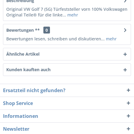
Beschreibung
Original VW Golf 7 (5G) Türfeststeller vorn 100% Volkswagen
Original Teile® für die linke...
mehr
Bewertungen **
0
Bewertungen lesen, schreiben und diskutieren...
mehr
Ähnliche Artikel
Kunden kauften auch
Ersatzteil nicht gefunden?
Shop Service
Informationen
Newsletter