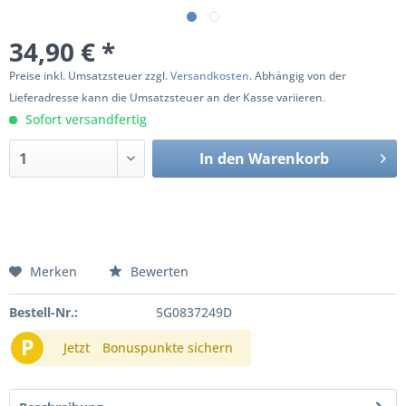
34,90 € *
Preise inkl. Umsatzsteuer zzgl.
Versandkosten
. Abhängig von der
Lieferadresse kann die Umsatzsteuer an der Kasse variieren.
Sofort versandfertig
In den
Warenkorb
Merken
Bewerten
Bestell-Nr.:
5G0837249D
P
Jetzt
Bonuspunkte sichern