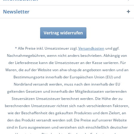
Newsletter
Vertrag widerrufen
* Alle Preise inkl. Umsatzsteuer zzgl.
Versandkosten
und ggf.
Nachnahmegebühren, wenn nicht anders beschrieben. Abhängig von
der Lieferadresse kann die Umsatzsteuer an der Kasse variieren. Für
Waren, die auf der Website von ahw-shop.de angeboten werden und an
Bestimmungsorte innerhalb der Europäischen Union (EU) und
Nordirland versandt werden, muss nach den innerhalb der EU
geltenden Gesetzen und innerhalb der Mitgliedsstaaten variierenden
Steuersätzen Umsatzsteuer berechnet werden. Die Höhe der zu
berechnenden Umsatzsteuer richtet sich nach verschiedenen Faktoren,
wie der Beschaffenheit des gekauften Produktes und dem Zielort, an
den das Produkt versandt werden soll. Die Preise auf unserer Website
sind in Euro ausgewiesen und verstehen sich einschließlich deutscher