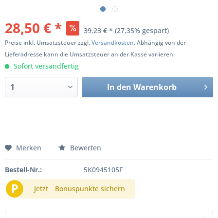
28,50 € *
39,23 € *
(27,35% gespart)
Preise inkl. Umsatzsteuer zzgl.
Versandkosten
. Abhängig von der
Lieferadresse kann die Umsatzsteuer an der Kasse variieren.
Sofort versandfertig
In den
Warenkorb
Merken
Bewerten
Bestell-Nr.:
5K0945105F
P
Jetzt
Bonuspunkte sichern