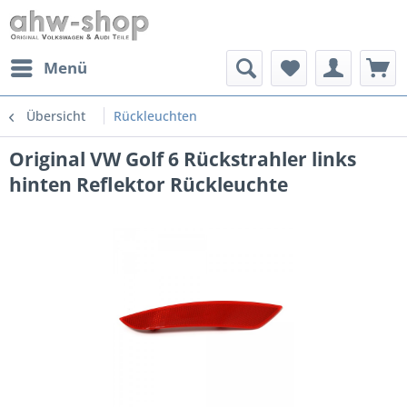
Menü
Übersicht
Rückleuchten
Original VW Golf 6 Rückstrahler links
hinten Reflektor Rückleuchte