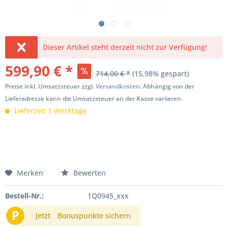
Dieser Artikel steht derzeit nicht zur Verfügung!
599,90 € *
714,00 € *
(15,98% gespart)
Preise inkl. Umsatzsteuer zzgl.
Versandkosten
. Abhängig von der
Lieferadresse kann die Umsatzsteuer an der Kasse variieren.
Lieferzeit 1 Werktage
Merken
Bewerten
Bestell-Nr.:
1Q0945_xxx
P
Jetzt
Bonuspunkte sichern