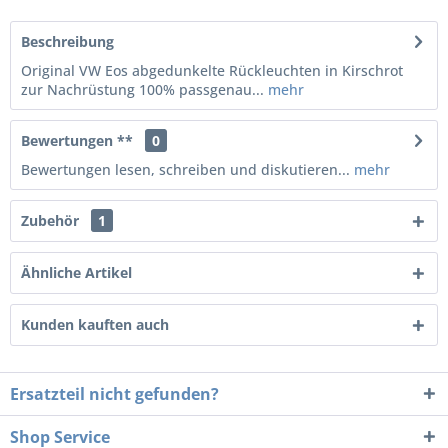
Beschreibung
Original VW Eos abgedunkelte Rückleuchten in Kirschrot
zur Nachrüstung 100% passgenau...
mehr
Bewertungen **
0
Bewertungen lesen, schreiben und diskutieren...
mehr
Zubehör
1
Ähnliche Artikel
Kunden kauften auch
Ersatzteil nicht gefunden?
Shop Service