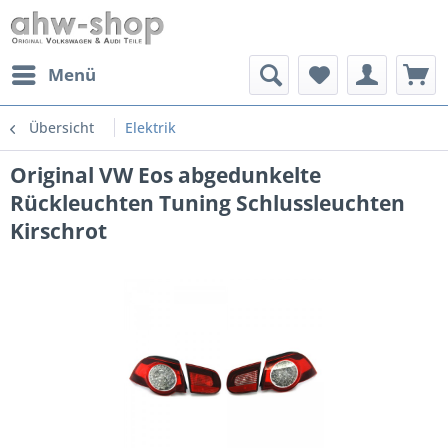
Menü
Übersicht
Elektrik
Original VW Eos abgedunkelte
Rückleuchten Tuning Schlussleuchten
Kirschrot