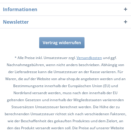
Informationen
Newsletter
Vertrag widerrufen
* Alle Preise inkl. Umsatzsteuer zzgl.
Versandkosten
und ggf.
Nachnahmegebühren, wenn nicht anders beschrieben. Abhängig von
der Lieferadresse kann die Umsatzsteuer an der Kasse variieren. Für
Waren, die auf der Website von ahw-shop.de angeboten werden und an
Bestimmungsorte innerhalb der Europäischen Union (EU) und
Nordirland versandt werden, muss nach den innerhalb der EU
geltenden Gesetzen und innerhalb der Mitgliedsstaaten variierenden
Steuersätzen Umsatzsteuer berechnet werden. Die Höhe der zu
berechnenden Umsatzsteuer richtet sich nach verschiedenen Faktoren,
wie der Beschaffenheit des gekauften Produktes und dem Zielort, an
den das Produkt versandt werden soll. Die Preise auf unserer Website