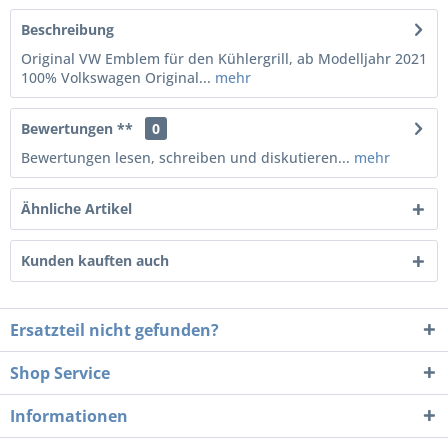
Beschreibung
Original VW Emblem für den Kühlergrill, ab Modelljahr 2021
100% Volkswagen Original...
mehr
Bewertungen **
0
Bewertungen lesen, schreiben und diskutieren...
mehr
Ähnliche Artikel
Kunden kauften auch
Ersatzteil nicht gefunden?
Shop Service
Informationen