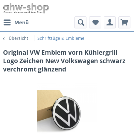
Menü
Übersicht
Schriftzüge & Embleme
Original VW Emblem vorn Kühlergrill
Logo Zeichen New Volkswagen schwarz
verchromt glänzend