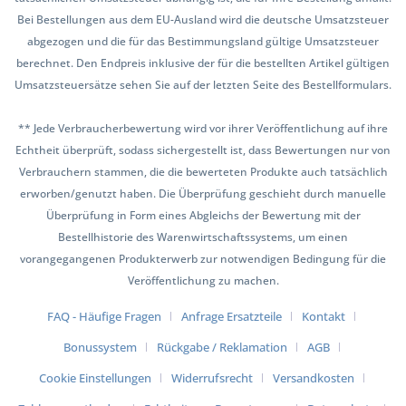
Bei Bestellungen aus dem EU-Ausland wird die deutsche Umsatzsteuer
abgezogen und die für das Bestimmungsland gültige Umsatzsteuer
berechnet. Den Endpreis inklusive der für die bestellten Artikel gültigen
Umsatzsteuersätze sehen Sie auf der letzten Seite des Bestellformulars.
** Jede Verbraucherbewertung wird vor ihrer Veröffentlichung auf ihre
Echtheit überprüft, sodass sichergestellt ist, dass Bewertungen nur von
Verbrauchern stammen, die die bewerteten Produkte auch tatsächlich
erworben/genutzt haben. Die Überprüfung geschieht durch manuelle
Überprüfung in Form eines Abgleichs der Bewertung mit der
Bestellhistorie des Warenwirtschaftssystems, um einen
vorangegangenen Produkterwerb zur notwendigen Bedingung für die
Veröffentlichung zu machen.
FAQ - Häufige Fragen
Anfrage Ersatzteile
Kontakt
Bonussystem
Rückgabe / Reklamation
AGB
Cookie Einstellungen
Widerrufsrecht
Versandkosten