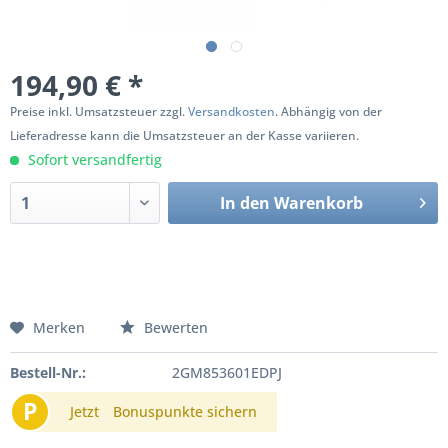
194,90 € *
Preise inkl. Umsatzsteuer zzgl.
Versandkosten
. Abhängig von der
Lieferadresse kann die Umsatzsteuer an der Kasse variieren.
Sofort versandfertig
In den
Warenkorb
Merken
Bewerten
Bestell-Nr.:
2GM853601EDPJ
P
Jetzt
Bonuspunkte sichern