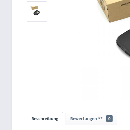
Beschreibung
Bewertungen **
0