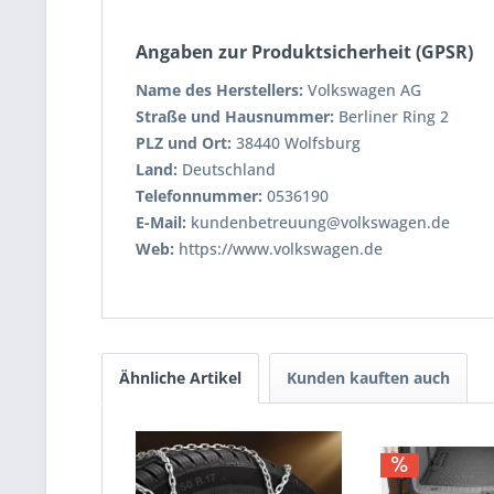
Angaben zur Produktsicherheit (GPSR)
Name des Herstellers:
Volkswagen AG
Straße und Hausnummer:
Berliner Ring 2
PLZ und Ort:
38440 Wolfsburg
Land:
Deutschland
Telefonnummer:
0536190
E-Mail:
kundenbetreuung@volkswagen.de
Web:
https://www.volkswagen.de
Ähnliche Artikel
Kunden kauften auch