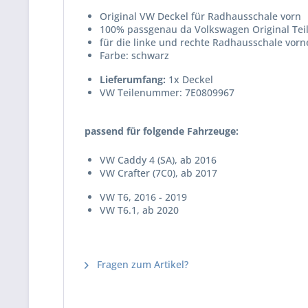
Original VW Deckel für Radhausschale vorn
100% passgenau da Volkswagen Original Tei
für die linke und rechte Radhausschale vorn
Farbe: schwarz
Lieferumfang:
1x Deckel
VW Teilenummer: 7E0809967
passend für folgende Fahrzeuge:
VW Caddy 4 (SA), ab 2016
VW Crafter
(7C0), ab 2017
VW T6, 2016 - 2019
VW T6.1, ab 2020
Fragen zum Artikel?