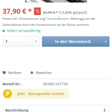
37,90 € *
43,99 € *
(13,84% gespart)
Preise inkl. Umsatzsteuer zzgl.
Versandkosten
. Abhängig von der
Lieferadresse kann die Umsatzsteuer an der Kasse variieren.
Sofort versandfertig
In den
Warenkorb
Merken
Bewerten
Bestell-Nr.:
2K106116171N
P
Jetzt
Bonuspunkte sichern
Beschreibung