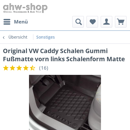
Menü
Übersicht
Sonstiges
Original VW Caddy Schalen Gummi
Fußmatte vorn links Schalenform Matte
(
16
)