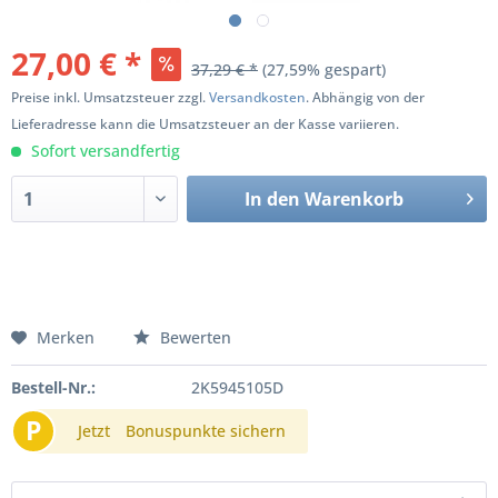
27,00 € *
37,29 € *
(27,59% gespart)
Preise inkl. Umsatzsteuer zzgl.
Versandkosten
. Abhängig von der
Lieferadresse kann die Umsatzsteuer an der Kasse variieren.
Sofort versandfertig
In den
Warenkorb
Merken
Bewerten
Bestell-Nr.:
2K5945105D
P
Jetzt
Bonuspunkte sichern