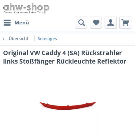
Menü
Übersicht
Sonstiges
Original VW Caddy 4 (SA) Rückstrahler
links Stoßfänger Rückleuchte Reflektor