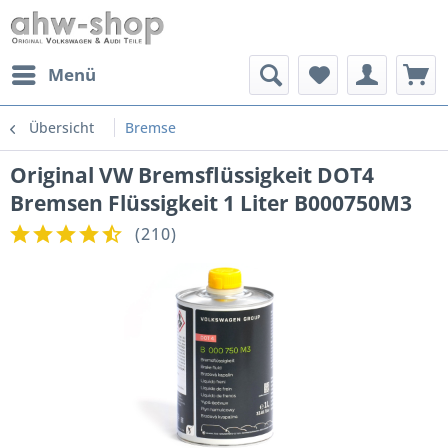
Menü
Übersicht
Bremse
Original VW Bremsflüssigkeit DOT4
Bremsen Flüssigkeit 1 Liter B000750M3
(
210
)