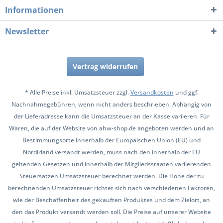
Informationen
Newsletter
Vertrag widerrufen
* Alle Preise inkl. Umsatzsteuer zzgl.
Versandkosten
und ggf.
Nachnahmegebühren, wenn nicht anders beschrieben. Abhängig von
der Lieferadresse kann die Umsatzsteuer an der Kasse variieren. Für
Waren, die auf der Website von ahw-shop.de angeboten werden und an
Bestimmungsorte innerhalb der Europäischen Union (EU) und
Nordirland versandt werden, muss nach den innerhalb der EU
geltenden Gesetzen und innerhalb der Mitgliedsstaaten variierenden
Steuersätzen Umsatzsteuer berechnet werden. Die Höhe der zu
berechnenden Umsatzsteuer richtet sich nach verschiedenen Faktoren,
wie der Beschaffenheit des gekauften Produktes und dem Zielort, an
den das Produkt versandt werden soll. Die Preise auf unserer Website