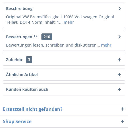
Beschreibung
Original VW Bremsflüssigkeit 100% Volkswagen Original
Teile® DOT4 Norm Inhalt: 1...
mehr
Bewertungen **
210
Bewertungen lesen, schreiben und diskutieren...
mehr
Zubehör
3
Ähnliche Artikel
Kunden kauften auch
Ersatzteil nicht gefunden?
Shop Service