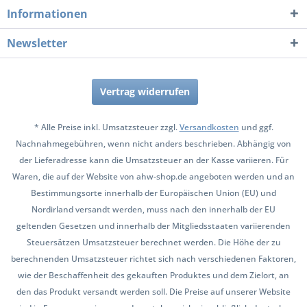
Informationen
Newsletter
Vertrag widerrufen
* Alle Preise inkl. Umsatzsteuer zzgl.
Versandkosten
und ggf.
Nachnahmegebühren, wenn nicht anders beschrieben. Abhängig von
der Lieferadresse kann die Umsatzsteuer an der Kasse variieren. Für
Waren, die auf der Website von ahw-shop.de angeboten werden und an
Bestimmungsorte innerhalb der Europäischen Union (EU) und
Nordirland versandt werden, muss nach den innerhalb der EU
geltenden Gesetzen und innerhalb der Mitgliedsstaaten variierenden
Steuersätzen Umsatzsteuer berechnet werden. Die Höhe der zu
berechnenden Umsatzsteuer richtet sich nach verschiedenen Faktoren,
wie der Beschaffenheit des gekauften Produktes und dem Zielort, an
den das Produkt versandt werden soll. Die Preise auf unserer Website