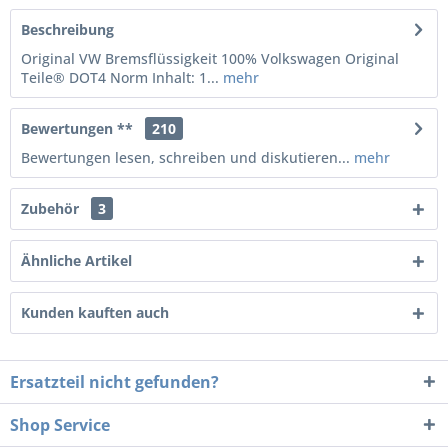
Beschreibung
Original VW Bremsflüssigkeit 100% Volkswagen Original
Teile® DOT4 Norm Inhalt: 1...
mehr
Bewertungen **
210
Bewertungen lesen, schreiben und diskutieren...
mehr
Zubehör
3
Ähnliche Artikel
Kunden kauften auch
Ersatzteil nicht gefunden?
Shop Service