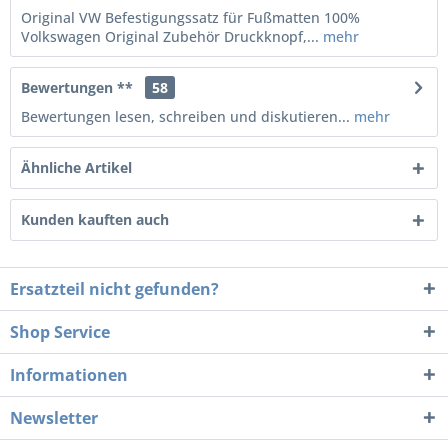
Original VW Befestigungssatz für Fußmatten 100%
Volkswagen Original Zubehör Druckknopf,...
mehr
Bewertungen **
58
Bewertungen lesen, schreiben und diskutieren...
mehr
Ähnliche Artikel
Kunden kauften auch
Ersatzteil nicht gefunden?
Shop Service
Informationen
Newsletter