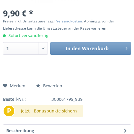
9,90 € *
Preise inkl. Umsatzsteuer zzgl.
Versandkosten
. Abhängig von der
Lieferadresse kann die Umsatzsteuer an der Kasse variieren.
Sofort versandfertig
In den
Warenkorb
Merken
Bewerten
Bestell-Nr.:
3C0061795_9B9
P
Jetzt
Bonuspunkte sichern
Beschreibung