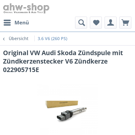
Menü
Übersicht
3.6 V6 (260 PS)
Original VW Audi Skoda Zündspule mit
Zündkerzenstecker V6 Zündkerze
022905715E