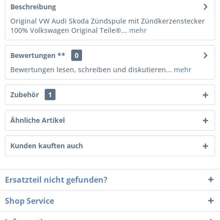
Beschreibung
Original VW Audi Skoda Zündspule mit Zündkerzenstecker
100% Volkswagen Original Teile®...
mehr
Bewertungen **
0
Bewertungen lesen, schreiben und diskutieren...
mehr
Zubehör
1
Ähnliche Artikel
Kunden kauften auch
Ersatzteil nicht gefunden?
Shop Service