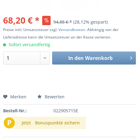
68,20 € *
94,88 € *
(28,12% gespart)
Preise inkl. Umsatzsteuer zzgl.
Versandkosten
. Abhängig von der
Lieferadresse kann die Umsatzsteuer an der Kasse variieren.
Sofort versandfertig
In den
Warenkorb
Merken
Bewerten
Bestell-Nr.:
022905715E
P
Jetzt
Bonuspunkte sichern