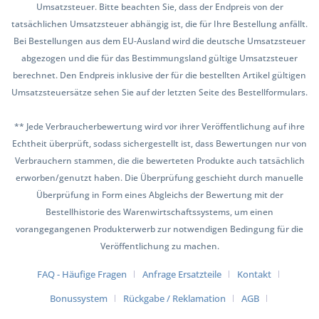
Umsatzsteuer. Bitte beachten Sie, dass der Endpreis von der
tatsächlichen Umsatzsteuer abhängig ist, die für Ihre Bestellung anfällt.
Bei Bestellungen aus dem EU-Ausland wird die deutsche Umsatzsteuer
abgezogen und die für das Bestimmungsland gültige Umsatzsteuer
berechnet. Den Endpreis inklusive der für die bestellten Artikel gültigen
Umsatzsteuersätze sehen Sie auf der letzten Seite des Bestellformulars.
** Jede Verbraucherbewertung wird vor ihrer Veröffentlichung auf ihre
Echtheit überprüft, sodass sichergestellt ist, dass Bewertungen nur von
Verbrauchern stammen, die die bewerteten Produkte auch tatsächlich
erworben/genutzt haben. Die Überprüfung geschieht durch manuelle
Überprüfung in Form eines Abgleichs der Bewertung mit der
Bestellhistorie des Warenwirtschaftssystems, um einen
vorangegangenen Produkterwerb zur notwendigen Bedingung für die
Veröffentlichung zu machen.
FAQ - Häufige Fragen
Anfrage Ersatzteile
Kontakt
Bonussystem
Rückgabe / Reklamation
AGB