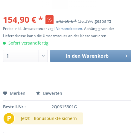
154,90 € *
243,50 € *
(36,39% gespart)
Preise inkl. Umsatzsteuer zzgl.
Versandkosten
. Abhängig von der
Lieferadresse kann die Umsatzsteuer an der Kasse variieren.
Sofort versandfertig
In den
Warenkorb
Merken
Bewerten
Bestell-Nr.:
2Q0615301G
P
Jetzt
Bonuspunkte sichern