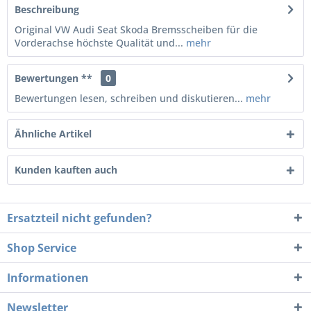
Beschreibung
Original VW Audi Seat Skoda Bremsscheiben für die
Vorderachse höchste Qualität und...
mehr
Bewertungen **
0
Bewertungen lesen, schreiben und diskutieren...
mehr
Ähnliche Artikel
Kunden kauften auch
Ersatzteil nicht gefunden?
Shop Service
Informationen
Newsletter