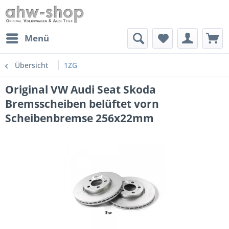
Menü
Übersicht
1ZG
Original VW Audi Seat Skoda
Bremsscheiben belüftet vorn
Scheibenbremse 256x22mm