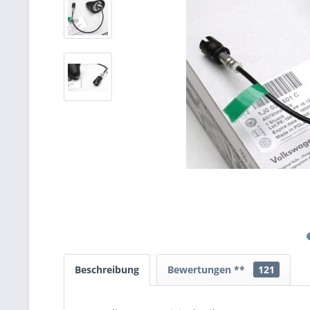
Beschreibung
Bewertungen **
121