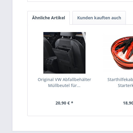
Ähnliche Artikel
Kunden kauften auch
Original VW Abfallbehälter
Starthilfekab
Müllbeutel für...
Starterk
20,90 € *
18,90