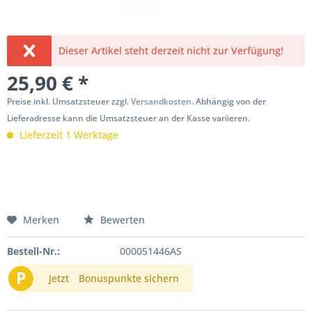
Dieser Artikel steht derzeit nicht zur Verfügung!
25,90 € *
Preise inkl. Umsatzsteuer zzgl.
Versandkosten
. Abhängig von der
Lieferadresse kann die Umsatzsteuer an der Kasse variieren.
Lieferzeit 1 Werktage
Merken
Bewerten
Bestell-Nr.:
000051446AS
P
Jetzt
Bonuspunkte sichern