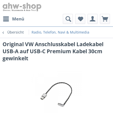
Menü
Übersicht
Radio, Telefon, Navi & Multimedia
Original VW Anschlusskabel Ladekabel
USB-A auf USB-C Premium Kabel 30cm
gewinkelt