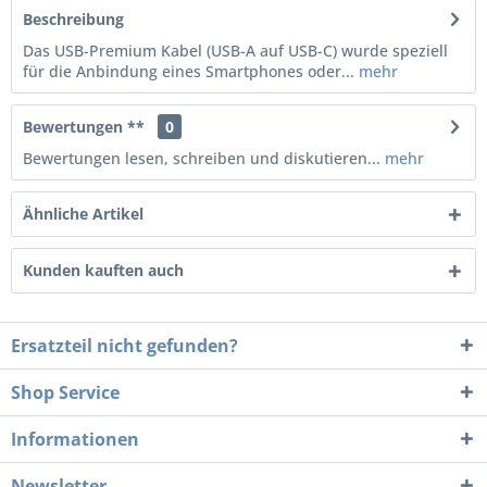
Beschreibung
Das USB-Premium Kabel (USB-A auf USB-C) wurde speziell
für die Anbindung eines Smartphones oder...
mehr
Bewertungen **
0
Bewertungen lesen, schreiben und diskutieren...
mehr
Ähnliche Artikel
Kunden kauften auch
Ersatzteil nicht gefunden?
Shop Service
Informationen
Newsletter